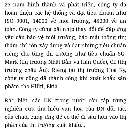
25 năm hình thành và phát triển, công ty đã
hoàn thiện các hệ thống và đạt tiêu chuẩn như
ISO 9001, 14000 về môi trường, 45000 về an
toàn. Công ty cũng bắt nhịp thay đổi để đáp ứng
yêu cầu bảo vệ môi trường, bảo mật thông tin;
thậm chí còn xây dựng và đạt những tiêu chuẩn
riêng cho từng thị trường như tiêu chuẩn SG-
Mark (thị trường Nhật Bản và Hàn Quốc), CE (thị
trường châu Âu). Riêng tại thị trường Hoa Kỳ,
công ty cũng đã thành công khi xuất khẩu sản
phẩm cho Hillti, Ekia.
Đặc biệt, các DN trong nước còn tập trung
nghiên cứu tìm hiểu văn hóa của DN đối tác,
của chuỗi cung ứng để có thể đi sâu hơn vào thị
phần của thị trường xuất khẩu...