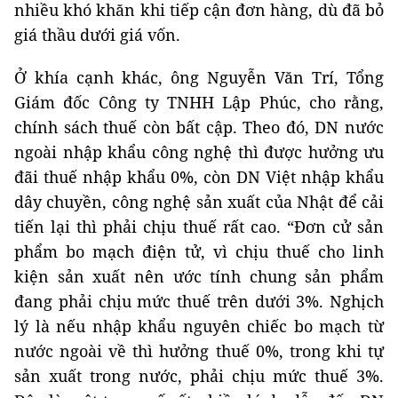
nhiều khó khăn khi tiếp cận đơn hàng, dù đã bỏ
giá thầu dưới giá vốn.
Ở khía cạnh khác, ông Nguyễn Văn Trí, Tổng
Giám đốc Công ty TNHH Lập Phúc, cho rằng,
chính sách thuế còn bất cập. Theo đó, DN nước
ngoài nhập khẩu công nghệ thì được hưởng ưu
đãi thuế nhập khẩu 0%, còn DN Việt nhập khẩu
dây chuyền, công nghệ sản xuất của Nhật để cải
tiến lại thì phải chịu thuế rất cao. “Đơn cử sản
phẩm bo mạch điện tử, vì chịu thuế cho linh
kiện sản xuất nên ước tính chung sản phẩm
đang phải chịu mức thuế trên dưới 3%. Nghịch
lý là nếu nhập khẩu nguyên chiếc bo mạch từ
nước ngoài về thì hưởng thuế 0%, trong khi tự
sản xuất trong nước, phải chịu mức thuế 3%.