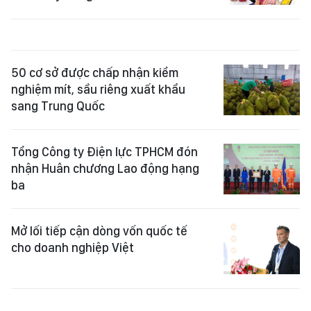
50 cơ sở được chấp nhận kiểm
nghiệm mít, sầu riêng xuất khẩu
sang Trung Quốc
Tổng Công ty Điện lực TPHCM đón
nhận Huân chương Lao động hạng
ba
Mở lối tiếp cận dòng vốn quốc tế
cho doanh nghiệp Việt