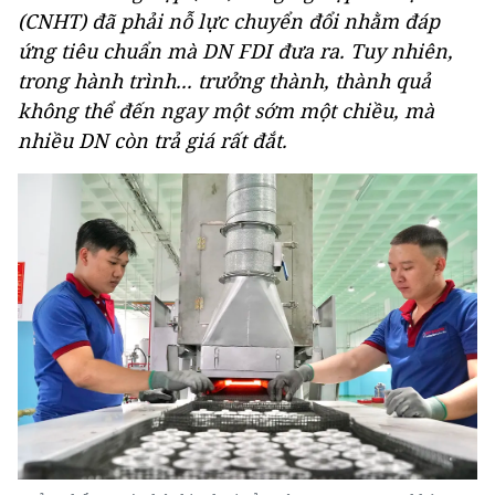
(CNHT) đã phải nỗ lực chuyển đổi nhằm đáp
ứng tiêu chuẩn mà DN FDI đưa ra. Tuy nhiên,
trong hành trình... trưởng thành, thành quả
không thể đến ngay một sớm một chiều, mà
nhiều DN còn trả giá rất đắt.