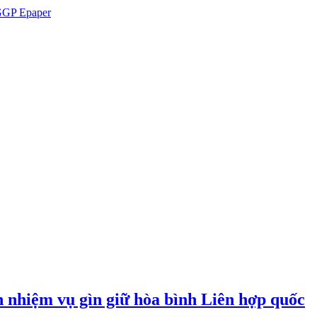
GP Epaper
n nhiệm vụ gìn giữ hòa bình Liên hợp quốc