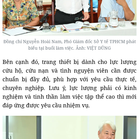
Đồng chí Nguyễn Hoài Nam, Phó Giám đốc Sở Y tế TPHCM phát
biểu tại buổi làm việc. Ảnh: VIỆT DŨNG
Bên cạnh đó, trang thiết bị dành cho lực lượng
cứu hộ, cứu nạn và tình nguyện viên cần được
chuẩn bị đầy đủ, phù hợp với yêu cầu thực tế,
chuyên nghiệp. Lưu ý, lực lượng phải có kinh
nghiệm và tinh thần làm việc tập thể cao thì mới
đáp ứng được yêu cầu nhiệm vụ.