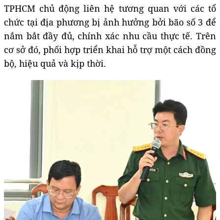
TPHCM chủ động liên hệ tương quan với các tổ
chức tại địa phương bị ảnh hưởng bởi bão số 3 để
nắm bắt đầy đủ, chính xác nhu cầu thực tế. Trên
cơ sở đó, phối hợp triển khai hỗ trợ một cách đồng
bộ, hiệu quả và kịp thời.