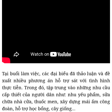
Tại buổi làm việc, các đại biểu đã thảo luận và đề
xuất nhiều phương án hỗ trợ sát với tình hình
thực tiễn. Trong đó, tập trung vào những nhu cầu
cấp thiết của người dân như: nhu yếu phẩm, sửa
chữa nhà cửa, thuốc men, xây dựng mái ấm công
đoàn, hỗ trợ học bổng, cây giống...