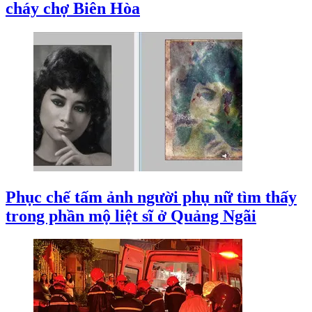
cháy chợ Biên Hòa
Phục chế tấm ảnh người phụ nữ tìm thấy
trong phần mộ liệt sĩ ở Quảng Ngãi