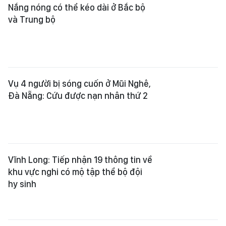
Nắng nóng có thể kéo dài ở Bắc bộ
và Trung bộ
Vụ 4 người bị sóng cuốn ở Mũi Nghê,
Đà Nẵng: Cứu được nạn nhân thứ 2
Vĩnh Long: Tiếp nhận 19 thông tin về
khu vực nghi có mộ tập thể bộ đội
hy sinh