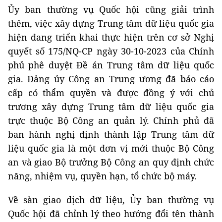
Ủy ban thường vụ Quốc hội cũng giải trình
thêm, việc xây dựng Trung tâm dữ liệu quốc gia
hiện đang triển khai thực hiện trên cơ sở Nghị
quyết số 175/NQ-CP ngày 30-10-2023 của Chính
phủ phê duyệt Đề án Trung tâm dữ liệu quốc
gia. Đảng ủy Công an Trung ương đã báo cáo
cấp có thẩm quyền và được đồng ý với chủ
trương xây dựng Trung tâm dữ liệu quốc gia
trực thuộc Bộ Công an quản lý. Chính phủ đã
ban hành nghị định thành lập Trung tâm dữ
liệu quốc gia là một đơn vị mới thuộc Bộ Công
an và giao Bộ trưởng Bộ Công an quy định chức
năng, nhiệm vụ, quyền hạn, tổ chức bộ máy.
Về sàn giao dịch dữ liệu, Ủy ban thường vụ
Quốc hội đã chỉnh lý theo hướng đổi tên thành