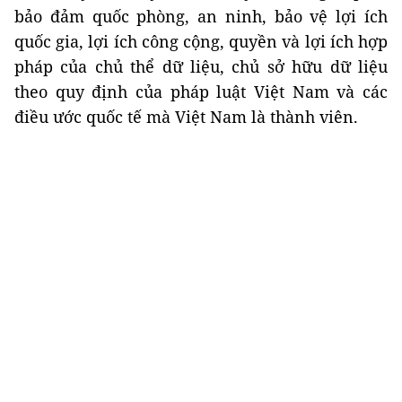
bảo đảm quốc phòng, an ninh, bảo vệ lợi ích
quốc gia, lợi ích công cộng, quyền và lợi ích hợp
pháp của chủ thể dữ liệu, chủ sở hữu dữ liệu
theo quy định của pháp luật Việt Nam và các
điều ước quốc tế mà Việt Nam là thành viên.