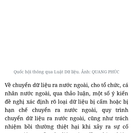
Quốc hội thông qua Luật Dữ liệu. Ảnh: QUANG PHÚC
Về chuyển dữ liệu ra nước ngoài, cho tổ chức, cá
nhân nước ngoài, qua thảo luận, một số ý kiến
đề nghị xác định rõ loại dữ liệu bị cấm hoặc bị
hạn chế chuyển ra nước ngoài, quy trình
chuyển dữ liệu ra nước ngoài, cũng như trách
nhiệm bồi thường thiệt hại khi xảy ra sự cố