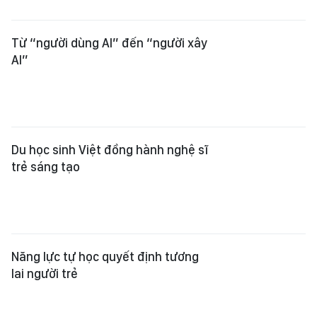
Từ “người dùng AI” đến “người xây
AI”
Du học sinh Việt đồng hành nghệ sĩ
trẻ sáng tạo
Năng lực tự học quyết định tương
lai người trẻ