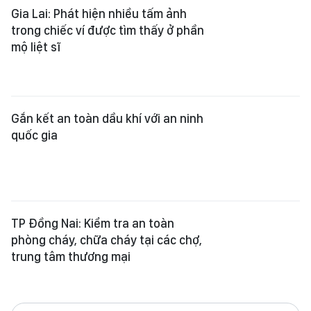
Gia Lai: Phát hiện nhiều tấm ảnh
trong chiếc ví được tìm thấy ở phần
mộ liệt sĩ
Gắn kết an toàn dầu khí với an ninh
quốc gia
TP Đồng Nai: Kiểm tra an toàn
phòng cháy, chữa cháy tại các chợ,
trung tâm thương mại