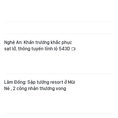
Nghệ An: Khẩn trương khắc phục
sạt lở, thông tuyến tỉnh lộ 543D
Lâm Đồng: Sập tường resort ở Mũi
Né , 2 công nhân thương vong