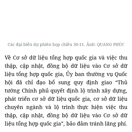
Các đại biểu dự phiên họp chiều 30-11. Ảnh: QUANG PHÚC
Về Cơ sở dữ liệu tổng hợp quốc gia và việc thu
thập, cập nhật, đồng bộ dữ liệu vào Cơ sở dữ
liệu tổng hợp quốc gia, Ủy ban thường vụ Quốc
hội đã chỉ đạo bổ sung quy định giao “Thủ
tướng Chính phủ quyết định lộ trình xây dựng,
phát triển cơ sở dữ liệu quốc gia, cơ sở dữ liệu
chuyên ngành và lộ trình thực hiện việc thu
thập, cập nhật, đồng bộ dữ liệu vào Cơ sở dữ
liệu tổng hợp quốc gia”, bảo đảm tránh lãng phí.