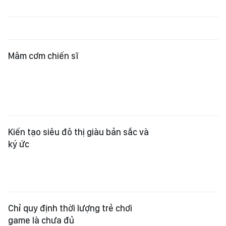
Mâm cơm chiến sĩ
Kiến tạo siêu đô thị giàu bản sắc và
ký ức
Chỉ quy định thời lượng trẻ chơi
game là chưa đủ