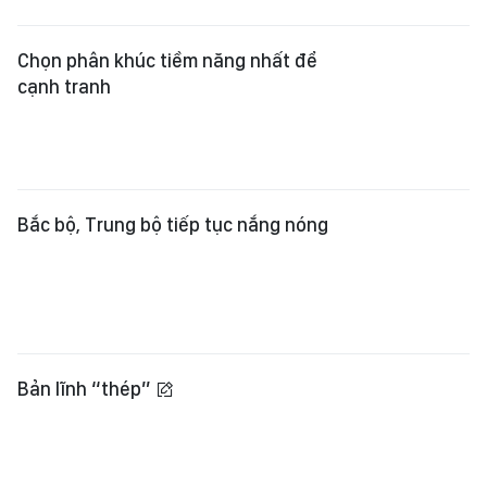
Chọn phân khúc tiềm năng nhất để
cạnh tranh
Bắc bộ, Trung bộ tiếp tục nắng nóng
Bản lĩnh “thép”