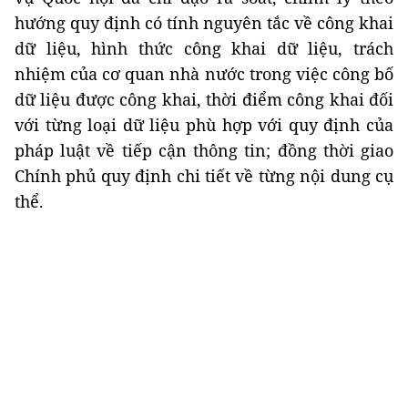
hướng quy định có tính nguyên tắc về công khai
dữ liệu, hình thức công khai dữ liệu, trách
nhiệm của cơ quan nhà nước trong việc công bố
dữ liệu được công khai, thời điểm công khai đối
với từng loại dữ liệu phù hợp với quy định của
pháp luật về tiếp cận thông tin; đồng thời giao
Chính phủ quy định chi tiết về từng nội dung cụ
thể.