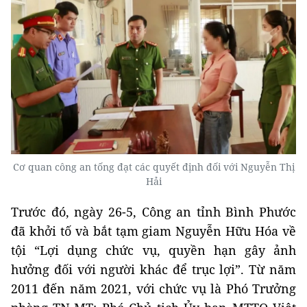
Cơ quan công an tống đạt các quyết định đối với Nguyễn Thị
Hải
Trước đó, ngày 26-5, Công an tỉnh Bình Phước
đã khởi tố và bắt tạm giam Nguyễn Hữu Hóa về
tội “Lợi dụng chức vụ, quyền hạn gây ảnh
hưởng đối với người khác để trục lợi”. Từ năm
2011 đến năm 2021, với chức vụ là Phó Trưởng