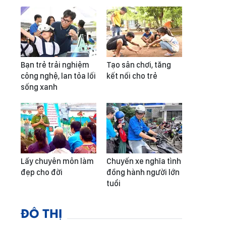
Bạn trẻ trải nghiệm
Tạo sân chơi, tăng
công nghệ, lan tỏa lối
kết nối cho trẻ
sống xanh
Lấy chuyên môn làm
Chuyến xe nghĩa tình
đẹp cho đời
đồng hành người lớn
tuổi
ĐÔ THỊ