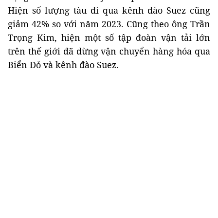
Hiện số lượng tàu đi qua kênh đào Suez cũng
giảm 42% so với năm 2023. Cũng theo ông Trần
Trọng Kim, hiện một số tập đoàn vận tải lớn
trên thế giới đã dừng vận chuyển hàng hóa qua
Biển Đỏ và kênh đào Suez.