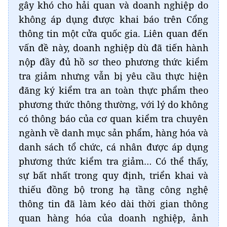
gây khó cho hải quan và doanh nghiệp do
không áp dụng được khai báo trên Cổng
thông tin một cửa quốc gia. Liên quan đến
vấn đề này, doanh nghiệp dù đã tiến hành
nộp đầy đủ hồ sơ theo phương thức kiểm
tra giảm nhưng vẫn bị yêu cầu thực hiện
đăng ký kiểm tra an toàn thực phẩm theo
phương thức thông thường, với lý do không
có thông báo của cơ quan kiểm tra chuyên
ngành về danh mục sản phẩm, hàng hóa và
danh sách tổ chức, cá nhân được áp dụng
phương thức kiểm tra giảm… Có thể thấy,
sự bất nhất trong quy định, triển khai và
thiếu đồng bộ trong hạ tầng công nghệ
thông tin đã làm kéo dài thời gian thông
quan hàng hóa của doanh nghiệp, ảnh