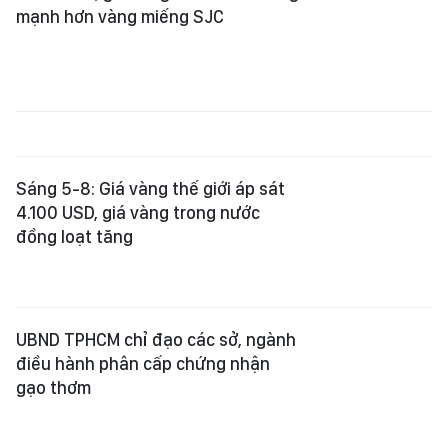
mạnh hơn vàng miếng SJC
Sáng 5-8: Giá vàng thế giới áp sát
4.100 USD, giá vàng trong nước
đồng loạt tăng
UBND TPHCM chỉ đạo các sở, ngành
điều hành phân cấp chứng nhận
gạo thơm