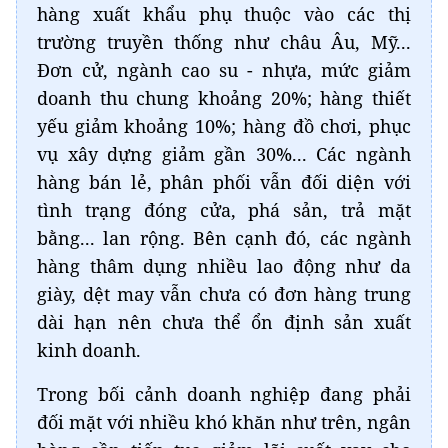
hàng xuất khẩu phụ thuộc vào các thị
trường truyền thống như châu Âu, Mỹ...
Đơn cử, ngành cao su - nhựa, mức giảm
doanh thu chung khoảng 20%; hàng thiết
yếu giảm khoảng 10%; hàng đồ chơi, phục
vụ xây dựng giảm gần 30%... Các ngành
hàng bán lẻ, phân phối vẫn đối diện với
tình trạng đóng cửa, phá sản, trả mặt
bằng... lan rộng. Bên cạnh đó, các ngành
hàng thâm dụng nhiều lao động như da
giày, dệt may vẫn chưa có đơn hàng trung
dài hạn nên chưa thể ổn định sản xuất
kinh doanh.
Trong bối cảnh doanh nghiệp đang phải
đối mặt với nhiều khó khăn như trên, ngân