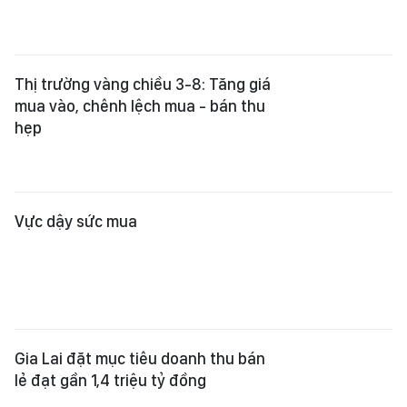
Thị trường vàng chiều 3-8: Tăng giá
mua vào, chênh lệch mua - bán thu
hẹp
Vực dậy sức mua
Gia Lai đặt mục tiêu doanh thu bán
lẻ đạt gần 1,4 triệu tỷ đồng