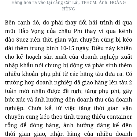
Hàng hóa ra vào tại cảng Cát Lái, TPHCM. Ảnh: HOÀNG
HÙNG
Bên cạnh đó, do phải thay đổi hải trình đi qua
mũi Hảo Vọng của châu Phi thay vì qua kênh
đào Suez nên thời gian vận chuyển cũng bị kéo
dài thêm trung bình 10-15 ngày. Điều này khiến
cho kế hoạch sản xuất của doanh nghiệp xuất
nhập khẩu nói chung bị động và phát sinh thêm
nhiều khoản phụ phí từ các hãng tàu đưa ra. Có
trường hợp doanh nghiệp đã giao hàng lên tàu 2
tuần mới nhận được đề nghị tăng phụ phí, gây
bức xúc và ảnh hưởng đến doanh thu của doanh
nghiệp. Chưa kể, từ việc tăng thời gian vận
chuyển cũng kéo theo tình trạng thiếu container
rỗng để đóng hàng, ảnh hưởng đáng kể đến
thời gian giao, nhận hàng của nhiều doanh