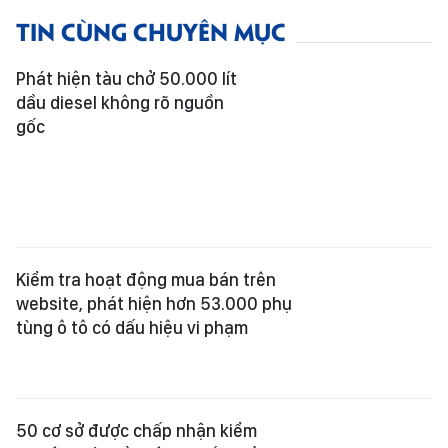
TIN CÙNG CHUYÊN MỤC
Phát hiện tàu chở 50.000 lít
dầu diesel không rõ nguồn
gốc
Kiểm tra hoạt động mua bán trên
website, phát hiện hơn 53.000 phụ
tùng ô tô có dấu hiệu vi phạm
50 cơ sở được chấp nhận kiểm