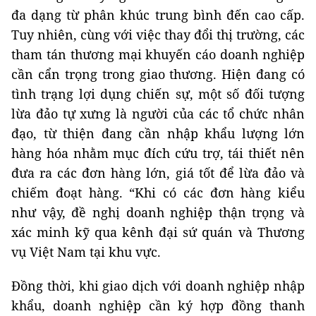
đa dạng từ phân khúc trung bình đến cao cấp.
Tuy nhiên, cùng với việc thay đổi thị trường, các
tham tán thương mại khuyến cáo doanh nghiệp
cần cẩn trọng trong giao thương. Hiện đang có
tình trạng lợi dụng chiến sự, một số đối tượng
lừa đảo tự xưng là người của các tổ chức nhân
đạo, từ thiện đang cần nhập khẩu lượng lớn
hàng hóa nhằm mục đích cứu trợ, tái thiết nên
đưa ra các đơn hàng lớn, giá tốt để lừa đảo và
chiếm đoạt hàng. “Khi có các đơn hàng kiểu
như vậy, đề nghị doanh nghiệp thận trọng và
xác minh kỹ qua kênh đại sứ quán và Thương
vụ Việt Nam tại khu vực.
Đồng thời, khi giao dịch với doanh nghiệp nhập
khẩu, doanh nghiệp cần ký hợp đồng thanh