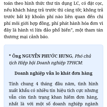
toán theo hình thức thư tín dụng LC, có đặt cọc,
nếu khách hàng trả trước thì càng tốt; không trả
trước bất kỳ khoản phí nào liên quan đến chi
phí môi giới hợp đồng, phí phát hành hóa đơn vì
đây là hành vi lừa đảo phổ biến”, một tham tán
thương mại cảnh báo.
*
Ông NGUYỄN PHƯỚC HƯNG,
Phó chủ
tịch Hiệp hội Doanh nghiệp TPHCM
:
Doanh nghiệp vẫn lo khát đơn hàng
Tính chung 4 tháng đầu năm, tình hình
xuất khẩu có nhiều tín hiệu tích cực nhưng
vẫn còn tình trạng khan hiếm đơn hàng,
nhất là với một số doanh nghiệp ngành