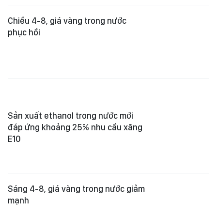
Chiều 4-8, giá vàng trong nước
phục hồi
Sản xuất ethanol trong nước mới
đáp ứng khoảng 25% nhu cầu xăng
E10
Sáng 4-8, giá vàng trong nước giảm
mạnh