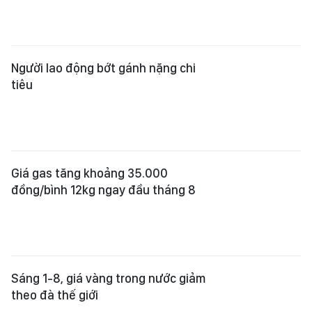
Người lao động bớt gánh nặng chi
tiêu
Giá gas tăng khoảng 35.000
đồng/bình 12kg ngay đầu tháng 8
Sáng 1-8, giá vàng trong nước giảm
theo đà thế giới