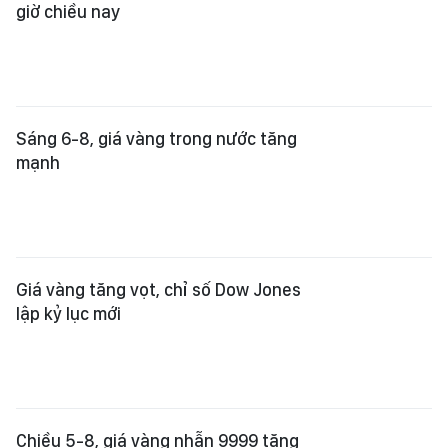
giờ chiều nay
Sáng 6-8, giá vàng trong nước tăng
mạnh
Giá vàng tăng vọt, chỉ số Dow Jones
lập kỷ lục mới
Chiều 5-8, giá vàng nhẫn 9999 tăng