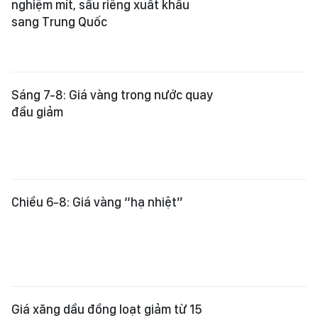
nghiệm mít, sầu riêng xuất khẩu
sang Trung Quốc
Sáng 7-8: Giá vàng trong nước quay
đầu giảm
Chiều 6-8: Giá vàng “hạ nhiệt”
Giá xăng dầu đồng loạt giảm từ 15