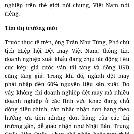
nghiệp trên thế giới nói chung, Việt Nam nói
riêng.
Tìm thị trường mới
Trước thực tế trên, ông Trần Như Tùng, Phó chủ
tịch Hiệp hội Dệt may Việt Nam, thông tin,
doanh nghiệp xuất khẩu đang chịu tác động tiêu
cực kép: giá cước vận tải tăng và đồng USD
cũng tăng giá. Trong khi đó, ngành dệt may
phải nhập đến 60% nguyên liệu sản xuất. Do
vậy, không chỉ doanh nghiệp dệt may mà nhiều
doanh nghiệp ở các lĩnh vực khác đang chủ
động điều chỉnh, cân nhắc nhận đơn hàng theo
hướng ưu tiên những đơn hàng của các thị
trường gần, dễ giao nhận như Nhật Bản, Trung