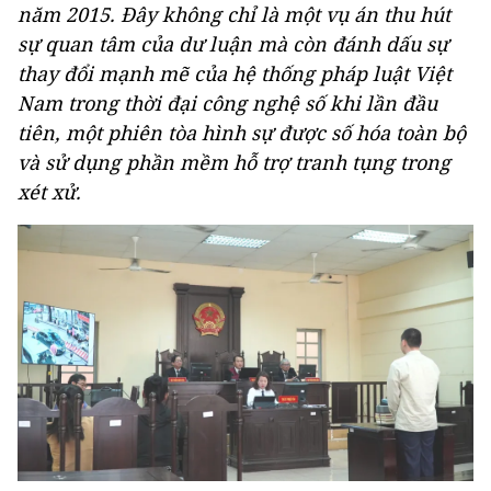
năm 2015. Đây không chỉ là một vụ án thu hút
sự quan tâm của dư luận mà còn đánh dấu sự
thay đổi mạnh mẽ của hệ thống pháp luật Việt
Nam trong thời đại công nghệ số khi lần đầu
tiên, một phiên tòa hình sự được số hóa toàn bộ
và sử dụng phần mềm hỗ trợ tranh tụng trong
xét xử.