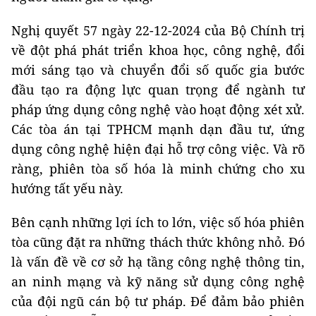
Nghị quyết 57 ngày 22-12-2024 của Bộ Chính trị
về đột phá phát triển khoa học, công nghệ, đổi
mới sáng tạo và chuyển đổi số quốc gia bước
đầu tạo ra động lực quan trọng để ngành tư
pháp ứng dụng công nghệ vào hoạt động xét xử.
Các tòa án tại TPHCM mạnh dạn đầu tư, ứng
dụng công nghệ hiện đại hỗ trợ công việc. Và rõ
ràng, phiên tòa số hóa là minh chứng cho xu
hướng tất yếu này.
Bên cạnh những lợi ích to lớn, việc số hóa phiên
tòa cũng đặt ra những thách thức không nhỏ. Đó
là vấn đề về cơ sở hạ tầng công nghệ thông tin,
an ninh mạng và kỹ năng sử dụng công nghệ
của đội ngũ cán bộ tư pháp. Để đảm bảo phiên