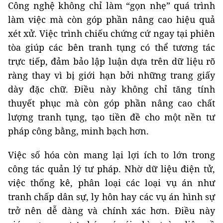
Công nghệ không chỉ làm “gọn nhẹ” quá trình
làm việc mà còn góp phần nâng cao hiệu quả
xét xử. Việc trình chiếu chứng cứ ngay tại phiên
tòa giúp các bên tranh tụng có thể tương tác
trực tiếp, đảm bảo lập luận dựa trên dữ liệu rõ
ràng thay vì bị giới hạn bởi những trang giấy
dày đặc chữ. Điều này không chỉ tăng tính
thuyết phục mà còn góp phần nâng cao chất
lượng tranh tụng, tạo tiền đề cho một nền tư
pháp công bằng, minh bạch hơn.
Việc số hóa còn mang lại lợi ích to lớn trong
công tác quản lý tư pháp. Nhờ dữ liệu điện tử,
việc thống kê, phân loại các loại vụ án như
tranh chấp dân sự, ly hôn hay các vụ án hình sự
trở nên dễ dàng và chính xác hơn. Điều này