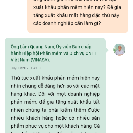
xuất khẩu phần mềm hiện nay? Để gia
tăng xuất khẩu mặt hàng đặc thù này
các doanh nghiệp cần làm gì?
Ông Lâm Quang Nam, Ủy viên Ban chấp
hành Hiệp hội Phần mềm và Dịch vụ CNTT
Việt Nam (VINASA).
30/03/2023 04:03
Thủ tục xuất khẩu phần mềm hiện nay
nhìn chung dễ dàng hơn so với các mặt
hàng khác. Đối với một doanh nghiệp
phần mềm, để gia tăng xuất khẩu tất
nhiên chúng ta phải kiếm thêm được
nhiều khách hàng hoặc có nhiều sản
phẩm phục vụ cho một khách hàng. Cả