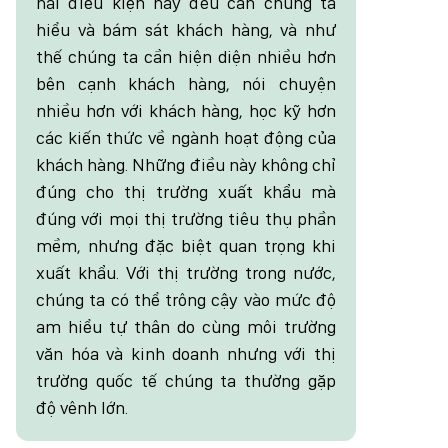
hai điều kiện này đều cần chúng ta
hiểu và bám sát khách hàng, và như
thế chúng ta cần hiện diện nhiều hơn
bên cạnh khách hàng, nói chuyện
nhiều hơn với khách hàng, học kỹ hơn
các kiến thức về ngành hoạt động của
khách hàng. Những điều này không chỉ
đúng cho thị trường xuất khẩu mà
đúng với mọi thị trường tiêu thụ phần
mềm, nhưng đặc biệt quan trọng khi
xuất khẩu. Với thị trường trong nước,
chúng ta có thể trông cậy vào mức độ
am hiểu tự thân do cùng môi trường
văn hóa và kinh doanh nhưng với thị
trường quốc tế chúng ta thường gặp
độ vênh lớn.