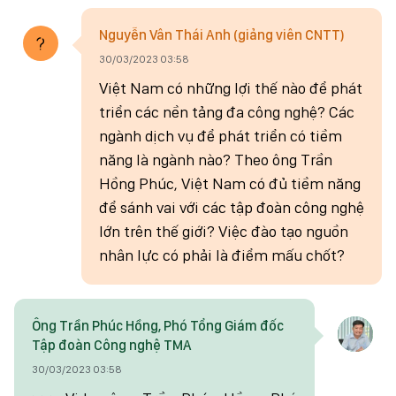
Nguyễn Vân Thái Anh (giảng viên CNTT)
30/03/2023 03:58
Việt Nam có những lợi thế nào để phát
triển các nền tảng đa công nghệ? Các
ngành dịch vụ để phát triển có tiềm
năng là ngành nào? Theo ông Trần
Hồng Phúc, Việt Nam có đủ tiềm năng
để sánh vai với các tập đoàn công nghệ
lớn trên thế giới? Việc đào tạo nguồn
nhân lực có phải là điểm mấu chốt?
Ông Trần Phúc Hồng, Phó Tổng Giám đốc
Tập đoàn Công nghệ TMA
30/03/2023 03:58