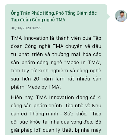
Ông Trần Phúc Hồng, Phó Tổng Giám đốc
Tập đoàn Công nghệ TMA
30/03/2023 03:52
TMA Innovation là thành viên của Tập
đoàn Công nghệ TMA chuyên về đầu
tư phát triển và thương mại hóa các
sản phẩm công nghệ "Made in TMA",
tích lũy từ kinh nghiệm và công nghệ
sau hơn 20 năm làm rất nhiều sản
phẩm "Made by TMA".
Hiện nay, TMA Innovation đang có 4
dòng sản phẩm chính: Tòa nhà và Khu
dân cư Thông minh - Sức khỏe, Theo
dõi sức khỏe tại nhà qua vòng đeo, Bộ
giải pháp IoT quản lý thiết bị nhà máy