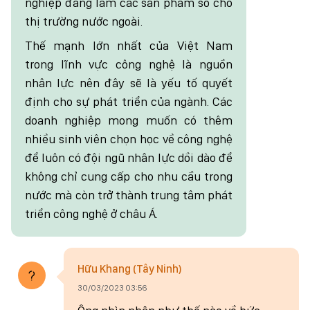
nghiệp đang làm các sản phẩm số cho
thị trường nước ngoài.
Thế mạnh lớn nhất của Việt Nam
trong lĩnh vực công nghệ là nguồn
nhân lực nên đây sẽ là yếu tố quyết
định cho sự phát triển của ngành. Các
doanh nghiệp mong muốn có thêm
nhiều sinh viên chọn học về công nghệ
để luôn có đội ngũ nhân lực dồi dào để
không chỉ cung cấp cho nhu cầu trong
nước mà còn trở thành trung tâm phát
triển công nghệ ở châu Á.
Hữu Khang (Tây Ninh)
30/03/2023 03:56