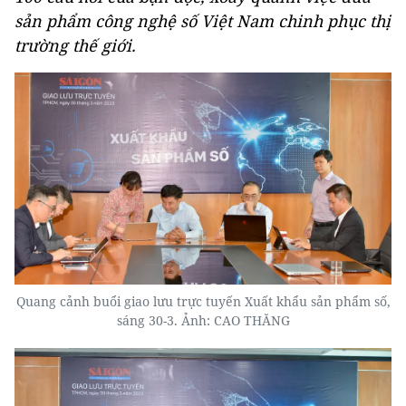
sản phẩm công nghệ số Việt Nam chinh phục thị
trường thế giới.
Quang cảnh buổi giao lưu trực tuyến Xuất khẩu sản phẩm số,
sáng 30-3. Ảnh: CAO THĂNG