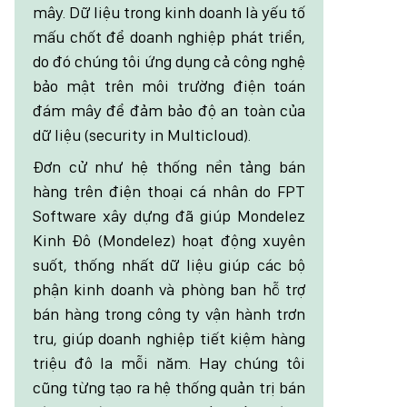
mây. Dữ liệu trong kinh doanh là yếu tố
mấu chốt để doanh nghiệp phát triển,
do đó chúng tôi ứng dụng cả công nghệ
bảo mật trên môi trường điện toán
đám mây để đảm bảo độ an toàn của
dữ liệu (security in Multicloud).
Đơn cử như hệ thống nền tảng bán
hàng trên điện thoại cá nhân do FPT
Software xây dựng đã giúp Mondelez
Kinh Đô (Mondelez) hoạt động xuyên
suốt, thống nhất dữ liệu giúp các bộ
phận kinh doanh và phòng ban hỗ trợ
bán hàng trong công ty vận hành trơn
tru, giúp doanh nghiệp tiết kiệm hàng
triệu đô la mỗi năm. Hay chúng tôi
cũng từng tạo ra hệ thống quản trị bán