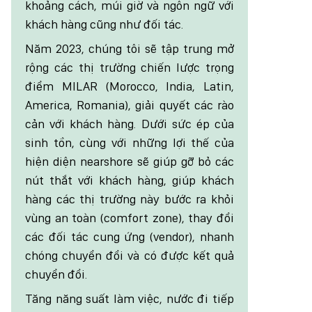
khoảng cách, múi giờ và ngôn ngữ với
khách hàng cũng như đối tác.
Năm 2023, chúng tôi sẽ tập trung mở
rộng các thị trường chiến lược trọng
điểm MILAR (Morocco, India, Latin,
America, Romania), giải quyết các rào
cản với khách hàng. Dưới sức ép của
sinh tồn, cùng với những lợi thế của
hiện diện nearshore sẽ giúp gỡ bỏ các
nút thắt với khách hàng, giúp khách
hàng các thị trường này bước ra khỏi
vùng an toàn (comfort zone), thay đổi
các đối tác cung ứng (vendor), nhanh
chóng chuyển đổi và có được kết quả
chuyển đổi.
Tăng năng suất làm việc, nước đi tiếp