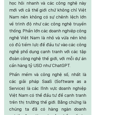
học hỏi nhanh và các công nghệ này
mới với cả thế giới chứ không chỉ Việt
Nam nên không có sự chênh lệch lớn
về trình độ như các công nghệ truyền
thống. Phần lớn các doanh nghiệp công
nghệ Việt Nam là nhỏ và vừa nên khó
có đủ tiềm lực để đầu tư vào các công
nghệ phổ dụng cạnh tranh với các tập
đoàn công nghệ thế giới, với mỗi dự án
cần hàng tỷ USD như ChatGPT.
Phần mềm và công nghệ số, nhất là
các giải pháp SaaS (Software as a
Service) là các lĩnh vực doanh nghiệp
Việt Nam có thể đầu tư để cạnh tranh
trên thị trường thế giới. Bằng chứng là
chúng ta đã có hàng ngàn doanh