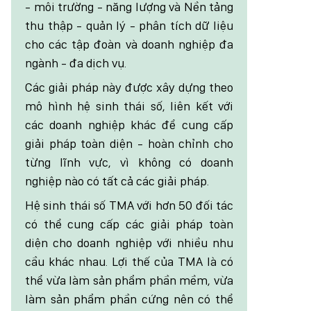
- môi trường - năng lượng và Nền tảng
thu thập - quản lý - phân tích dữ liệu
cho các tập đoàn và doanh nghiệp đa
ngành - đa dịch vụ.
Các giải pháp này được xây dựng theo
mô hình hệ sinh thái số, liên kết với
các doanh nghiệp khác để cung cấp
giải pháp toàn diện - hoàn chỉnh cho
từng lĩnh vực, vì không có doanh
nghiệp nào có tất cả các giải pháp.
Hệ sinh thái số TMA với hơn 50 đối tác
có thể cung cấp các giải pháp toàn
diện cho doanh nghiệp với nhiều nhu
cầu khác nhau. Lợi thế của TMA là có
thể vừa làm sản phẩm phần mềm, vừa
làm sản phẩm phần cứng nên có thể