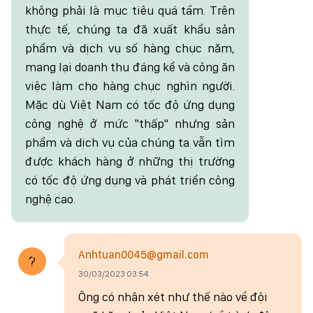
không phải là mục tiêu quá tầm. Trên
thực tế, chúng ta đã xuất khẩu sản
phẩm và dịch vụ số hàng chục năm,
mang lại doanh thu đáng kể và công ăn
việc làm cho hàng chục nghìn người.
Mặc dù Việt Nam có tốc độ ứng dụng
công nghệ ở mức "thấp" nhưng sản
phẩm và dịch vụ của chúng ta vẫn tìm
được khách hàng ở những thị trường
có tốc độ ứng dụng và phát triển công
nghệ cao.
Anhtuan0045@gmail.com
30/03/2023 03:54
Ông có nhận xét như thế nào về đội