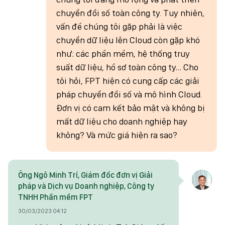
chuyển đổi số toàn công ty. Tuy nhiên,
vấn đề chúng tôi gặp phải là việc
chuyển dữ liệu lên Cloud còn gặp khó
như: các phần mềm, hệ thống truy
suất dữ liệu, hồ sơ toàn công ty… Cho
tôi hỏi, FPT hiện có cung cấp các giải
pháp chuyển đổi số và mô hình Cloud.
Đơn vị có cam kết bảo mật và không bị
mất dữ liệu cho doanh nghiệp hay
không? Và mức giá hiện ra sao?
Ông Ngô Minh Trí, Giám đốc đơn vị Giải
pháp và Dịch vụ Doanh nghiệp, Công ty
TNHH Phần mềm FPT
30/03/2023 04:12