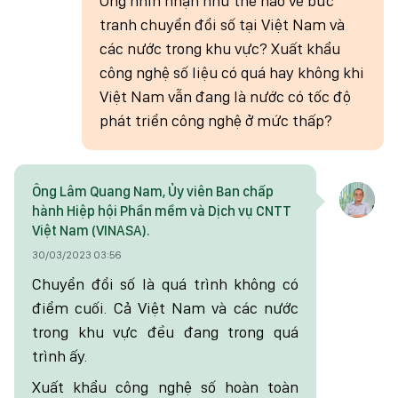
Ông nhìn nhận như thế nào về bức
tranh chuyển đổi số tại Việt Nam và
các nước trong khu vực? Xuất khẩu
công nghệ số liệu có quá hay không khi
Việt Nam vẫn đang là nước có tốc độ
phát triển công nghệ ở mức thấp?
Ông Lâm Quang Nam, Ủy viên Ban chấp
hành Hiệp hội Phần mềm và Dịch vụ CNTT
Việt Nam (VINASA).
30/03/2023 03:56
Chuyển đổi số là quá trình không có
điểm cuối. Cả Việt Nam và các nước
trong khu vực đều đang trong quá
trình ấy.
Xuất khẩu công nghệ số hoàn toàn