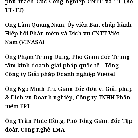
phụ trách Cục Công nghiệp CNTT và TT (Bộ
TT-TT)
Ông Lâm Quang Nam, Ủy viên Ban chấp hành
Hiệp hội Phần mềm và Dịch vụ CNTT Việt
Nam (VINASA)
Ông Phạm Trung Dũng, Phó Giám đốc Trung
tâm kinh doanh giải pháp quốc tế - Tổng
Công ty Giải pháp Doanh nghiệp Viettel
Ông Ngô Minh Trí, Giám đốc đơn vị Giải pháp
& Dịch vụ Doanh nghiệp, Công ty TNHH Phần
mềm FPT
Ông Trần Phúc Hồng, Phó Tổng Giám đốc Tập
đoàn Công nghệ TMA