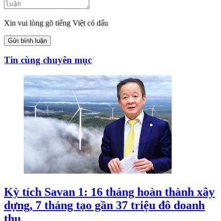
Xin vui lòng gõ tiếng Việt có dấu
Gửi bình luận
Tin cùng chuyên mục
Kỳ tích Savan 1: 16 tháng hoàn thành xây
dựng, 7 tháng tạo gần 37 triệu đô doanh
thu