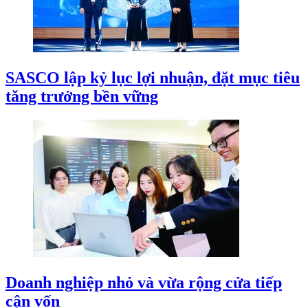
SASCO lập kỷ lục lợi nhuận, đặt mục tiêu
tăng trưởng bền vững
Doanh nghiệp nhỏ và vừa rộng cửa tiếp
cận vốn