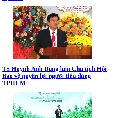
TS Huỳnh Anh Dũng làm Chủ tịch Hội
Bảo vệ quyền lợi người tiêu dùng
TPHCM