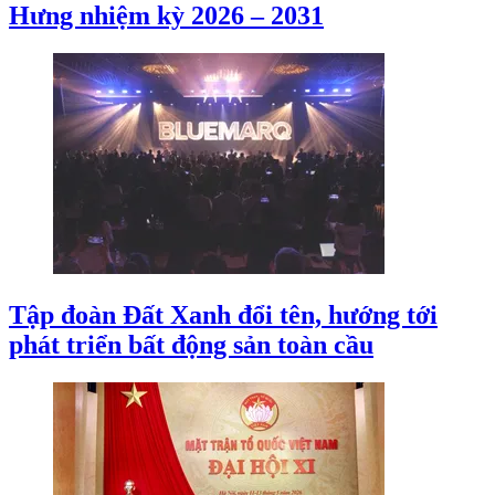
Hưng nhiệm kỳ 2026 – 2031
Tập đoàn Đất Xanh đổi tên, hướng tới
phát triển bất động sản toàn cầu