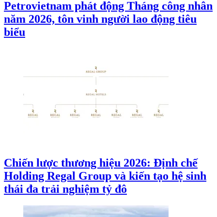
Petrovietnam phát động Tháng công nhân
năm 2026, tôn vinh người lao động tiêu
biểu
Chiến lược thương hiệu 2026: Định chế
Holding Regal Group và kiến tạo hệ sinh
thái đa trải nghiệm tỷ đô