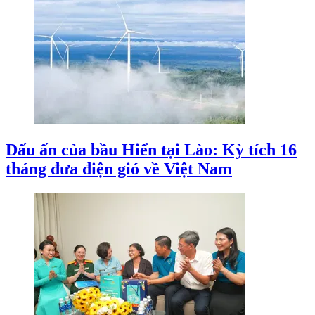
Dấu ấn của bầu Hiển tại Lào: Kỳ tích 16
tháng đưa điện gió về Việt Nam