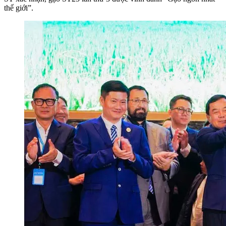
thế giới”.