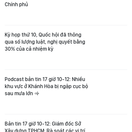
Chính phủ
Kỳ họp thứ 10, Quốc hội đã thông
qua số lượng luật, nghị quyết bằng
30% của cả nhiệm kỳ
Podcast bản tin 17 giờ 10-12: Nhiều
khu vực ở Khánh Hòa bị ngập cục bộ
sau mưa lớn
Bản tin 17 giờ 10-12: Giám đốc Sở
Xây dựng TPHCM: Rà soát các vị trí