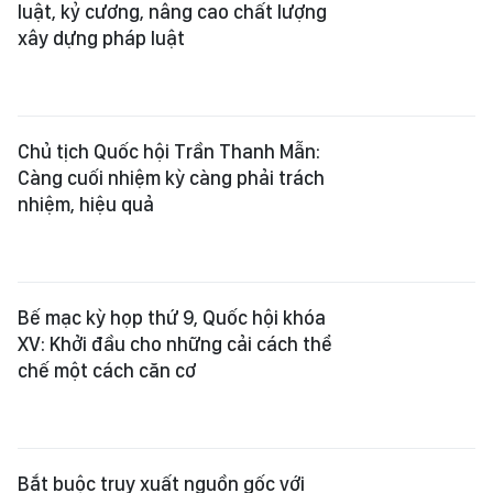
luật, kỷ cương, nâng cao chất lượng
xây dựng pháp luật
Chủ tịch Quốc hội Trần Thanh Mẫn:
Càng cuối nhiệm kỳ càng phải trách
nhiệm, hiệu quả
Bế mạc kỳ họp thứ 9, Quốc hội khóa
XV: Khởi đầu cho những cải cách thể
chế một cách căn cơ
Bắt buộc truy xuất nguồn gốc với