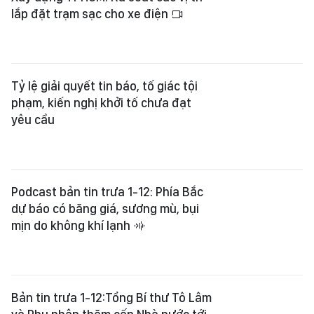
lắp đặt trạm sạc cho xe điện
Tỷ lệ giải quyết tin báo, tố giác tội
phạm, kiến nghị khởi tố chưa đạt
yêu cầu
Podcast bản tin trưa 1-12: Phía Bắc
dự báo có băng giá, sương mù, bụi
mịn do không khí lạnh
Bản tin trưa 1-12:Tổng Bí thư Tô Lâm