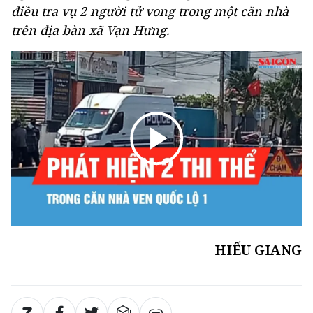
điều tra vụ 2 người tử vong trong một căn nhà
trên địa bàn xã Vạn Hưng.
HIẾU GIANG