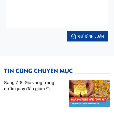
GỬI BÌNH LUẬN
TIN CÙNG CHUYÊN MỤC
Sáng 7-8: Giá vàng trong
nước quay đầu giảm