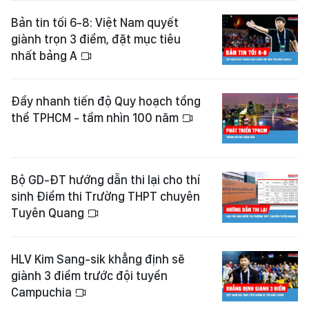
Bản tin tối 6-8: Việt Nam quyết
giành trọn 3 điểm, đặt mục tiêu
nhất bảng A
Đẩy nhanh tiến độ Quy hoạch tổng
thể TPHCM - tầm nhìn 100 năm
Bộ GD-ĐT hướng dẫn thi lại cho thí
sinh Điểm thi Trường THPT chuyên
Tuyên Quang
HLV Kim Sang-sik khẳng định sẽ
giành 3 điểm trước đội tuyển
Campuchia