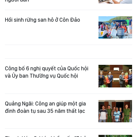
Hồi sinh rừng san hô ở Côn Đảo
Công bố 6 nghị quyết của Quốc hội
và Ủy ban Thường vụ Quốc hội
Quảng Ngãi: Công an giúp một gia
đình đoàn tụ sau 35 năm thất lạc