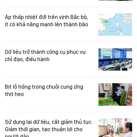
Áp thấp nhiệt đới trên vịnh Bắc bộ,
ít có khả năng mạnh lên thành bão
Dữ liệu trở thành công cụ phục vụ
chỉ đạo, điều hành
Bịt lỗ hổng trong chuỗi cung ứng
thịt heo
Sử dụng lại dữ liệu, cắt giảm thủ tục:
Giảm thời gian, tạo thuận lợi cho
người dân