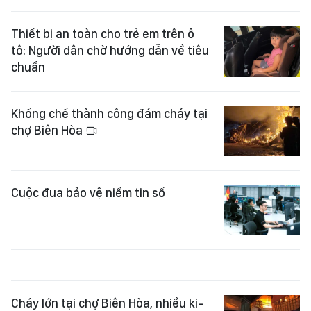
Thiết bị an toàn cho trẻ em trên ô
tô: Người dân chờ hướng dẫn về tiêu
chuẩn
Khống chế thành công đám cháy tại
chợ Biên Hòa
Cuộc đua bảo vệ niềm tin số
Cháy lớn tại chợ Biên Hòa, nhiều ki-