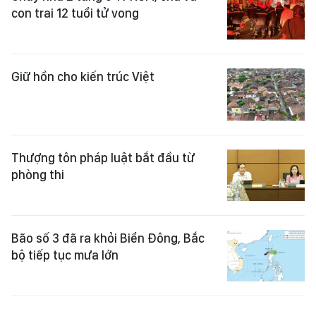
con trai 12 tuổi tử vong
Giữ hồn cho kiến trúc Việt
Thượng tôn pháp luật bắt đầu từ
phòng thi
Bão số 3 đã ra khỏi Biển Đông, Bắc
bộ tiếp tục mưa lớn