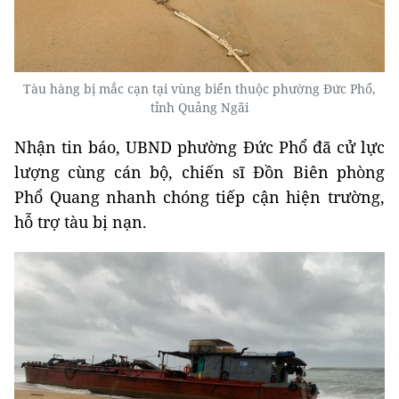
Tàu hàng bị mắc cạn tại vùng biển thuộc phường Đức Phổ,
tỉnh Quảng Ngãi
Nhận tin báo, UBND phường Đức Phổ đã cử lực
lượng cùng cán bộ, chiến sĩ Đồn Biên phòng
Phổ Quang nhanh chóng tiếp cận hiện trường,
hỗ trợ tàu bị nạn.