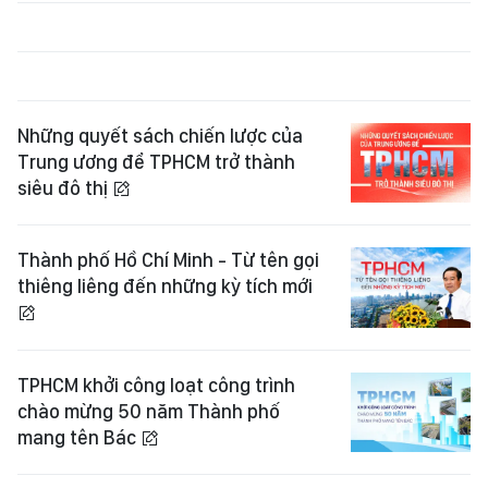
Những quyết sách chiến lược của
Trung ương để TPHCM trở thành
siêu đô thị
Thành phố Hồ Chí Minh - Từ tên gọi
thiêng liêng đến những kỳ tích mới
TPHCM khởi công loạt công trình
chào mừng 50 năm Thành phố
mang tên Bác