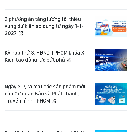
2 phương án tăng lương tối thiểu
vùng dự kiến áp dụng từ ngày 1-1-
2027
Kỳ họp thứ 3, HĐND TPHCM khóa XI:
Kiến tạo động lực bứt phá
Ngày 2-7, ra mắt các sản phẩm mới
của Cơ quan Báo và Phát thanh,
Truyền hình TPHCM