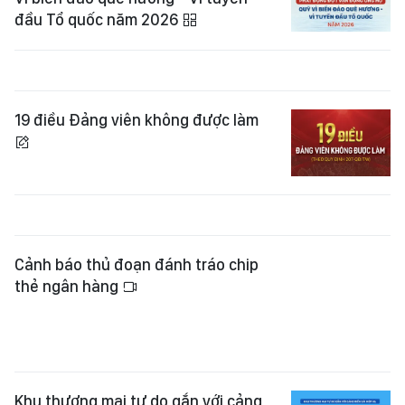
đầu Tổ quốc năm 2026
19 điều Đảng viên không được làm
Cảnh báo thủ đoạn đánh tráo chip
thẻ ngân hàng
Khu thương mại tự do gắn với cảng