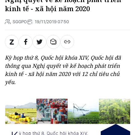
kinh tế - xã hội năm 2020
SGGPO
19/11/2019 07:50
Kỳ họp thứ 8, Quốc hội khóa XIV, Quốc hội đã
thông qua Nghị quyết về kế hoạch phát triển
kinh tế - xã hội năm 2020 với 12 chỉ tiêu chủ
yếu.