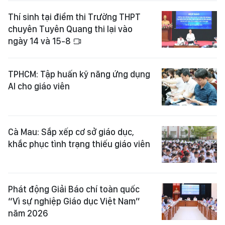
Thí sinh tại điểm thi Trường THPT
chuyên Tuyên Quang thi lại vào
ngày 14 và 15-8
TPHCM: Tập huấn kỹ năng ứng dụng
AI cho giáo viên
Cà Mau: Sắp xếp cơ sở giáo dục,
khắc phục tình trạng thiếu giáo viên
Phát động Giải Báo chí toàn quốc
“Vì sự nghiệp Giáo dục Việt Nam”
năm 2026