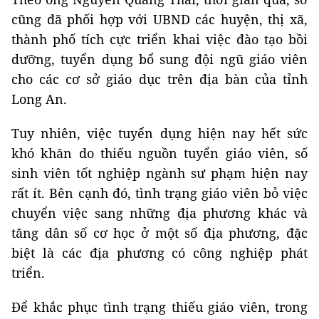
cũng đã phối hợp với UBND các huyện, thị xã,
thành phố tích cực triển khai việc đào tạo bồi
dưỡng, tuyển dụng bổ sung đội ngũ giáo viên
cho các cơ sở giáo dục trên địa bàn của tỉnh
Long An.
Tuy nhiên, việc tuyển dụng hiện nay hết sức
khó khăn do thiếu nguồn tuyển giáo viên, số
sinh viên tốt nghiệp ngành sư phạm hiện nay
rất ít. Bên cạnh đó, tình trạng giáo viên bỏ việc
chuyển việc sang những địa phương khác và
tăng dân số cơ học ở một số địa phương, đặc
biệt là các địa phương có công nghiệp phát
triển.
Để khắc phục tình trạng thiếu giáo viên, trong