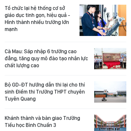
Tổ chức lại hệ thống cơ sở
giáo dục tinh gọn, hiệu quả -
Hình thành nhiều trường lớn
mạnh
Cà Mau: Sáp nhập 6 trường cao
đẳng, tăng quy mô đào tạo nhân lực
chất lượng cao
Bộ GD-ĐT hướng dẫn thi lại cho thí
sinh Điểm thi Trường THPT chuyên
Tuyên Quang
Khánh thành và bàn giao Trường
Tiểu học Bình Chuẩn 3