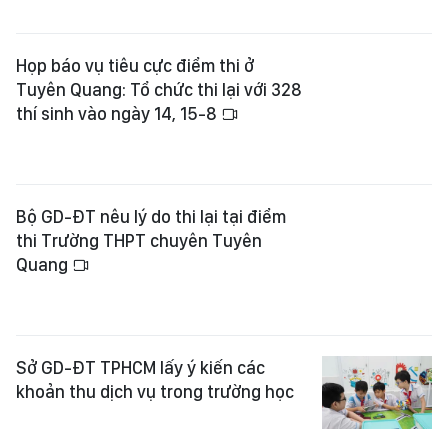
Họp báo vụ tiêu cực điểm thi ở
Tuyên Quang: Tổ chức thi lại với 328
thí sinh vào ngày 14, 15-8
Bộ GD-ĐT nêu lý do thi lại tại điểm
thi Trường THPT chuyên Tuyên
Quang
Sở GD-ĐT TPHCM lấy ý kiến các
khoản thu dịch vụ trong trường học