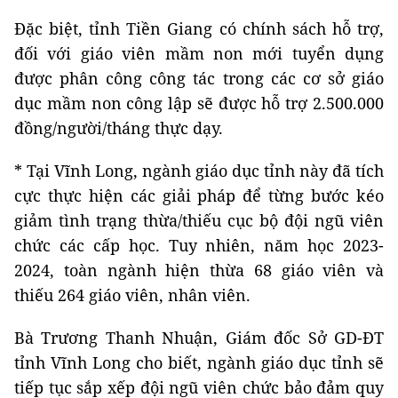
Đặc biệt, tỉnh Tiền Giang có chính sách hỗ trợ,
đối với giáo viên mầm non mới tuyển dụng
được phân công công tác trong các cơ sở giáo
dục mầm non công lập sẽ được hỗ trợ 2.500.000
đồng/người/tháng thực dạy.
* Tại Vĩnh Long, ngành giáo dục tỉnh này đã tích
cực thực hiện các giải pháp để từng bước kéo
giảm tình trạng thừa/thiếu cục bộ đội ngũ viên
chức các cấp học. Tuy nhiên, năm học 2023-
2024, toàn ngành hiện thừa 68 giáo viên và
thiếu 264 giáo viên, nhân viên.
Bà Trương Thanh Nhuận, Giám đốc Sở GD-ĐT
tỉnh Vĩnh Long cho biết, ngành giáo dục tỉnh sẽ
tiếp tục sắp xếp đội ngũ viên chức bảo đảm quy