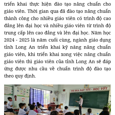
triển khai thực hiện đào tạo nâng chuẩn cho
giáo viên. Thời gian qua đã đào tạo nâng chuẩn
thành công cho nhiều giáo viên có trình độ cao
đẳng lên đại học và nhiều giáo viên từ trình độ
trung cấp lên cao đẳng và lên đại học. Năm học
2024 - 2025 là năm cuối cùng, ngành giáo dụng
tỉnh Long An triển khai kỹ năng nâng chuẩn
giáo viên, khi triển khai xong việc nâng chuẩn
giáo viên thì giáo viên của tỉnh Long An sẽ đáp
ứng được nhu cầu về chuẩn trình độ đào tạo
theo quy định.