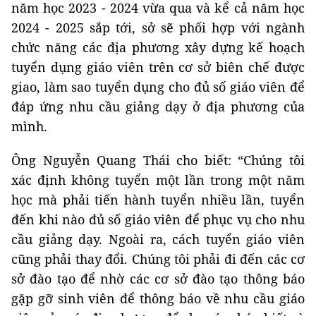
năm học 2023 - 2024 vừa qua và kể cả năm học
2024 - 2025 sắp tới, sở sẽ phối hợp với ngành
chức năng các địa phương xây dựng kế hoạch
tuyển dụng giáo viên trên cơ sở biên chế được
giao, làm sao tuyển dụng cho đủ số giáo viên để
đáp ứng nhu cầu giảng dạy ở địa phương của
mình.
Ông Nguyễn Quang Thái cho biết: “Chúng tôi
xác định không tuyển một lần trong một năm
học mà phải tiến hành tuyển nhiều lần, tuyển
đến khi nào đủ số giáo viên để phục vụ cho nhu
cầu giảng dạy. Ngoài ra, cách tuyển giáo viên
cũng phải thay đổi. Chúng tôi phải đi đến các cơ
sở đào tạo để nhờ các cơ sở đào tạo thông báo
gặp gỡ sinh viên để thông báo về nhu cầu giáo