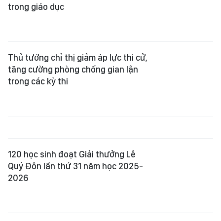
trong giáo dục
Thủ tướng chỉ thị giảm áp lực thi cử,
tăng cường phòng chống gian lận
trong các kỳ thi
120 học sinh đoạt Giải thưởng Lê
Quý Đôn lần thứ 31 năm học 2025-
2026