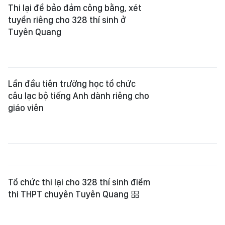
Thi lại để bảo đảm công bằng, xét
tuyển riêng cho 328 thí sinh ở
Tuyên Quang
Lần đầu tiên trường học tổ chức
câu lạc bộ tiếng Anh dành riêng cho
giáo viên
Tổ chức thi lại cho 328 thí sinh điểm
thi THPT chuyên Tuyên Quang