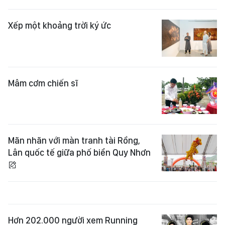
Xếp một khoảng trời ký ức
Mâm cơm chiến sĩ
Mãn nhãn với màn tranh tài Rồng,
Lân quốc tế giữa phố biển Quy Nhơn
Hơn 202.000 người xem Running