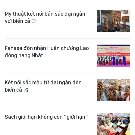
Mỹ thuật kết nối bản sắc đại ngàn
với biển cả
Fahasa đón nhận Huân chương Lao
động hạng Nhất
Kết nối sắc màu từ đại ngàn đến
biển cả
Sách giới hạn không còn “giới hạn”