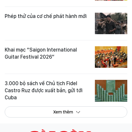
Phép thử của cơ chế phát hành mới
Khai mạc “Saigon International
Guitar Festival 2026”
3.000 bộ sách về Chủ tịch Fidel
Castro Ruz được xuất bản, gửi tới
Cuba
Xem thêm