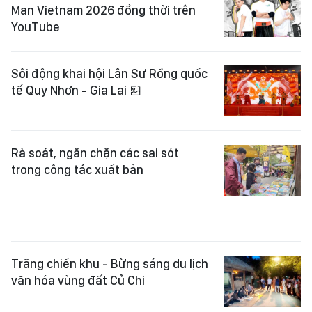
Man Vietnam 2026 đồng thời trên
YouTube
Sôi động khai hội Lân Sư Rồng quốc
tế Quy Nhơn - Gia Lai
Rà soát, ngăn chặn các sai sót
trong công tác xuất bản
Trăng chiến khu - Bừng sáng du lịch
văn hóa vùng đất Củ Chi