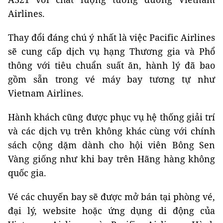
Airlines.
Thay đổi đáng chú ý nhất là việc Pacific Airlines
sẽ cung cấp dịch vụ hạng Thương gia và Phổ
thông với tiêu chuẩn suất ăn, hành lý đã bao
gồm sẵn trong vé máy bay tương tự như
Vietnam Airlines.
Hành khách cũng được phục vụ hệ thống giải trí
và các dịch vụ trên không khác cùng với chính
sách cộng dặm dành cho hội viên Bông Sen
Vàng giống như khi bay trên Hãng hàng không
quốc gia.
Vé các chuyến bay sẽ được mở bán tại phòng vé,
đại lý, website hoặc ứng dụng di động của