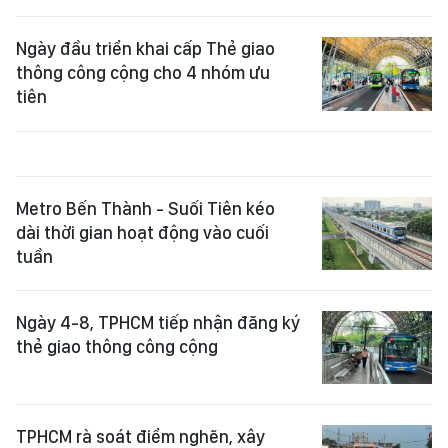
Ngày đầu triển khai cấp Thẻ giao
thông công cộng cho 4 nhóm ưu
tiên
Metro Bến Thành - Suối Tiên kéo
dài thời gian hoạt động vào cuối
tuần
Ngày 4-8, TPHCM tiếp nhận đăng ký
thẻ giao thông công cộng
TPHCM rà soát điểm nghẽn, xây