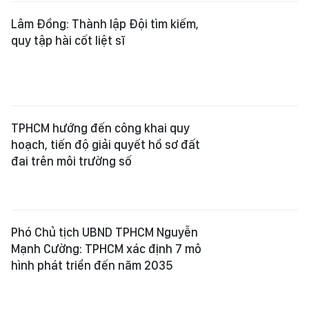
Lâm Đồng: Thành lập Đội tìm kiếm,
quy tập hài cốt liệt sĩ
TPHCM hướng đến công khai quy
hoạch, tiến độ giải quyết hồ sơ đất
đai trên môi trường số
Phó Chủ tịch UBND TPHCM Nguyễn
Mạnh Cường: TPHCM xác định 7 mô
hình phát triển đến năm 2035