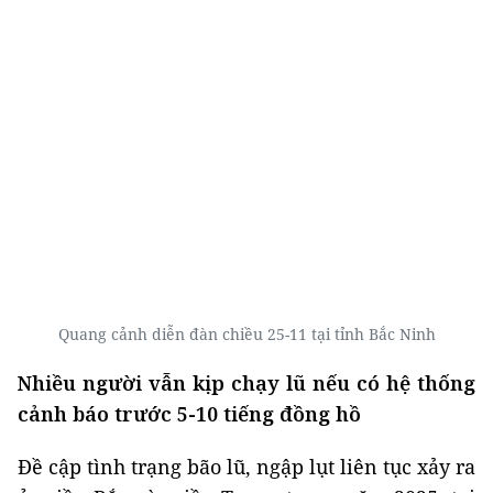
Quang cảnh diễn đàn chiều 25-11 tại tỉnh Bắc Ninh
Nhiều người vẫn kịp chạy lũ nếu có hệ thống
cảnh báo trước 5-10 tiếng đồng hồ
Đề cập tình trạng bão lũ, ngập lụt liên tục xảy ra