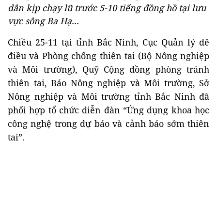
dân kịp chạy lũ trước 5-10 tiếng đồng hồ tại lưu
vực sông Ba Hạ...
Chiều 25-11 tại tỉnh Bắc Ninh, Cục Quản lý đê
điều và Phòng chống thiên tai (Bộ Nông nghiệp
và Môi trường), Quỹ Cộng đồng phòng tránh
thiên tai, Báo Nông nghiệp và Môi trường, Sở
Nông nghiệp và Môi trường tỉnh Bắc Ninh đã
phối hợp tổ chức diễn đàn “Ứng dụng khoa học
công nghệ trong dự báo và cảnh báo sớm thiên
tai”.