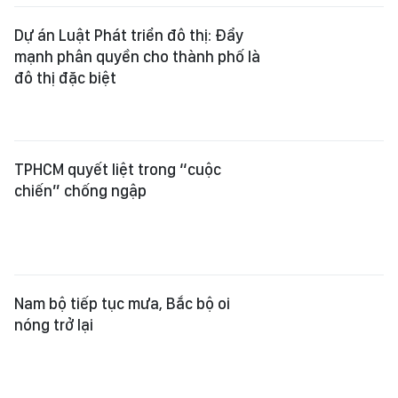
Dự án Luật Phát triển đô thị: Đẩy
mạnh phân quyền cho thành phố là
đô thị đặc biệt
TPHCM quyết liệt trong “cuộc
chiến” chống ngập
Nam bộ tiếp tục mưa, Bắc bộ oi
nóng trở lại