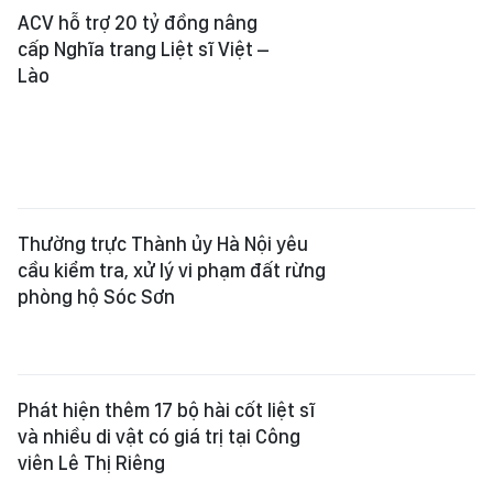
ACV hỗ trợ 20 tỷ đồng nâng
cấp Nghĩa trang Liệt sĩ Việt –
Lào
Thường trực Thành ủy Hà Nội yêu
cầu kiểm tra, xử lý vi phạm đất rừng
phòng hộ Sóc Sơn
Phát hiện thêm 17 bộ hài cốt liệt sĩ
và nhiều di vật có giá trị tại Công
viên Lê Thị Riêng