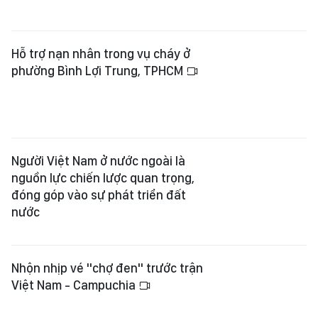
Hỗ trợ nạn nhân trong vụ cháy ở
phường Bình Lợi Trung, TPHCM
Người Việt Nam ở nước ngoài là
nguồn lực chiến lược quan trọng,
đóng góp vào sự phát triển đất
nước
Nhộn nhịp vé "chợ đen" trước trận
Việt Nam - Campuchia