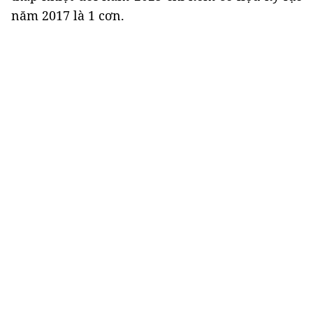
năm 2017 là 1 cơn.