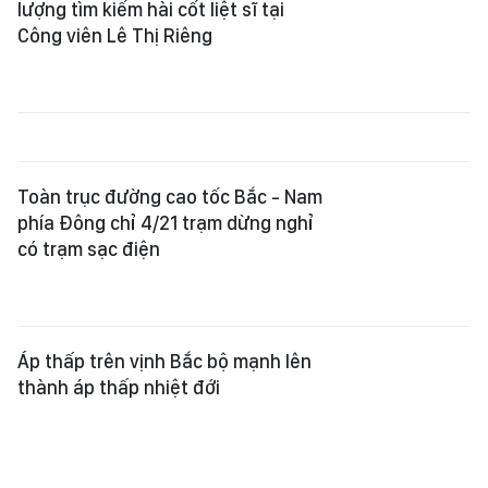
lượng tìm kiếm hài cốt liệt sĩ tại
Công viên Lê Thị Riêng
Toàn trục đường cao tốc Bắc - Nam
phía Đông chỉ 4/21 trạm dừng nghỉ
có trạm sạc điện
Áp thấp trên vịnh Bắc bộ mạnh lên
thành áp thấp nhiệt đới