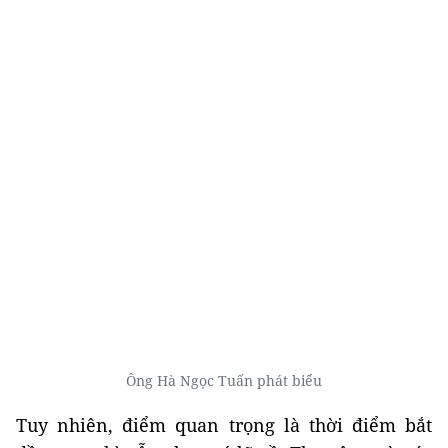
Ông Hà Ngọc Tuấn phát biểu
Tuy nhiên, điểm quan trọng là thời điểm bắt