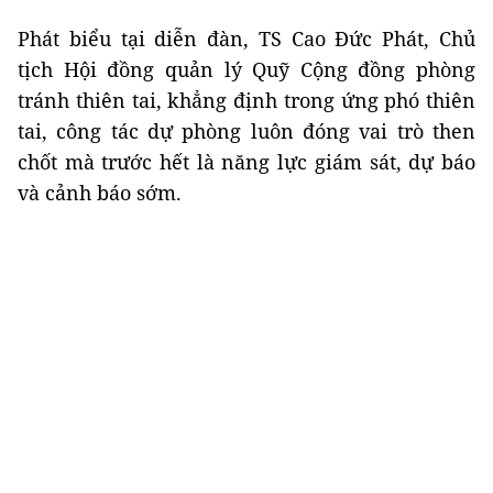
Phát biểu tại diễn đàn, TS Cao Đức Phát, Chủ
tịch Hội đồng quản lý Quỹ Cộng đồng phòng
tránh thiên tai, khẳng định trong ứng phó thiên
tai, công tác dự phòng luôn đóng vai trò then
chốt mà trước hết là năng lực giám sát, dự báo
và cảnh báo sớm.