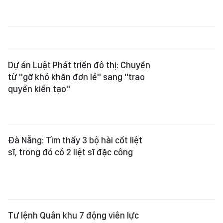
Dự án Luật Phát triển đô thị: Chuyển
từ "gỡ khó khăn đơn lẻ" sang "trao
quyền kiến tạo"
Đà Nẵng: Tìm thấy 3 bộ hài cốt liệt
sĩ, trong đó có 2 liệt sĩ đặc công
Tư lệnh Quân khu 7 động viên lực