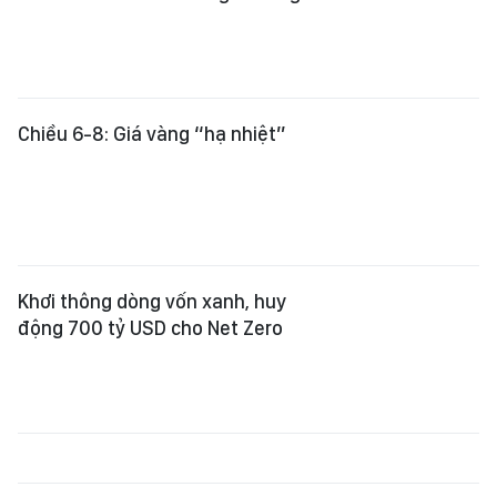
Chiều 6-8: Giá vàng “hạ nhiệt”
Khơi thông dòng vốn xanh, huy
động 700 tỷ USD cho Net Zero