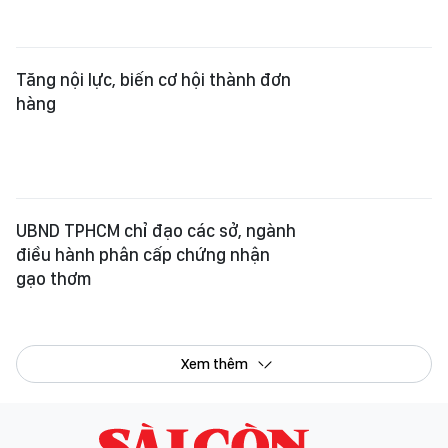
Tăng nội lực, biến cơ hội thành đơn
hàng
UBND TPHCM chỉ đạo các sở, ngành
điều hành phân cấp chứng nhận
gạo thơm
Xem thêm