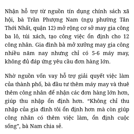
Nhận hỗ trợ từ nguồn tín dụng chính sách xã
hội, bà Trần Phượng Nam (ngụ phường Tân
Thới Nhất, quận 12) mở rộng cơ sở may gia công
ba lô, túi xách, tạo công việc ổn định cho 12
công nhân. Gia đình bà mở xưởng may gia công
nhiều năm nay nhưng chỉ có 5-6 máy may,
không đủ đáp ứng yêu cầu đơn hàng lớn.
Nhờ nguồn vốn vay hỗ trợ giải quyết việc làm
của thành phố, bà đầu tư thêm máy may và thuê
thêm công nhân để nhận các đơn hàng lớn hơn,
giúp thu nhập ổn định hơn. “Không chỉ thu
nhập của gia đình tôi ổn định hơn mà còn giúp
công nhân có thêm việc làm, ổn định cuộc
sống”, bà Nam chia sẻ.