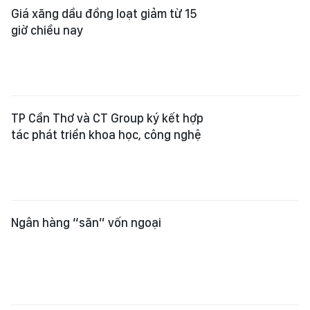
Giá xăng dầu đồng loạt giảm từ 15
giờ chiều nay
TP Cần Thơ và CT Group ký kết hợp
tác phát triển khoa học, công nghệ
Ngân hàng “săn” vốn ngoại