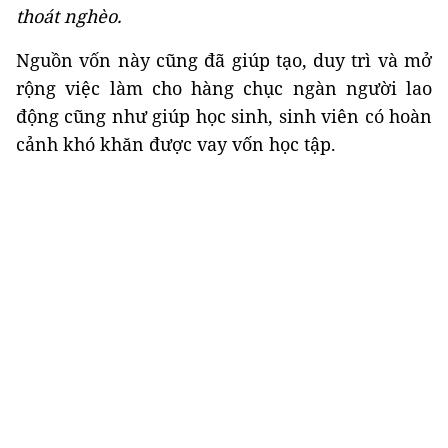
thoát nghèo.
Nguồn vốn này cũng đã giúp tạo, duy trì và mở
rộng việc làm cho hàng chục ngàn người lao
động cũng như giúp học sinh, sinh viên có hoàn
cảnh khó khăn được vay vốn học tập.