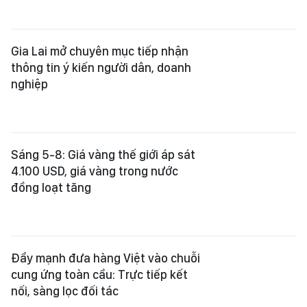
Gia Lai mở chuyên mục tiếp nhận
thông tin ý kiến người dân, doanh
nghiệp
Sáng 5-8: Giá vàng thế giới áp sát
4.100 USD, giá vàng trong nước
đồng loạt tăng
Đẩy mạnh đưa hàng Việt vào chuỗi
cung ứng toàn cầu: Trực tiếp kết
nối, sàng lọc đối tác