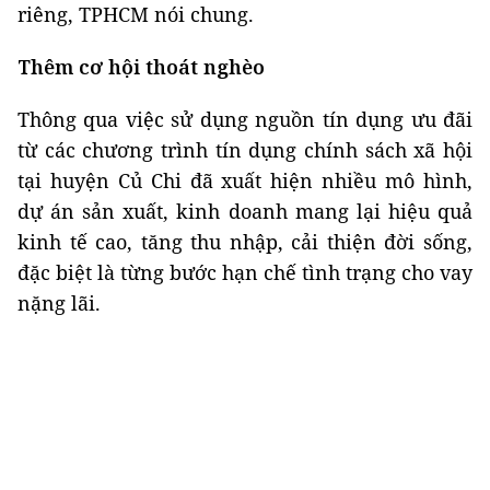
riêng, TPHCM nói chung.
Thêm cơ hội thoát nghèo
Thông qua việc sử dụng nguồn tín dụng ưu đãi
từ các chương trình tín dụng chính sách xã hội
tại huyện Củ Chi đã xuất hiện nhiều mô hình,
dự án sản xuất, kinh doanh mang lại hiệu quả
kinh tế cao, tăng thu nhập, cải thiện đời sống,
đặc biệt là từng bước hạn chế tình trạng cho vay
nặng lãi.