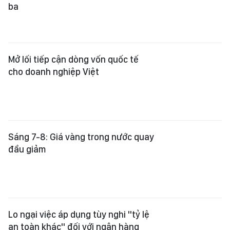
ba
Mở lối tiếp cận dòng vốn quốc tế
cho doanh nghiệp Việt
Sáng 7-8: Giá vàng trong nước quay
đầu giảm
Lo ngại việc áp dụng tùy nghi "tỷ lệ
an toàn khác" đối với ngân hàng