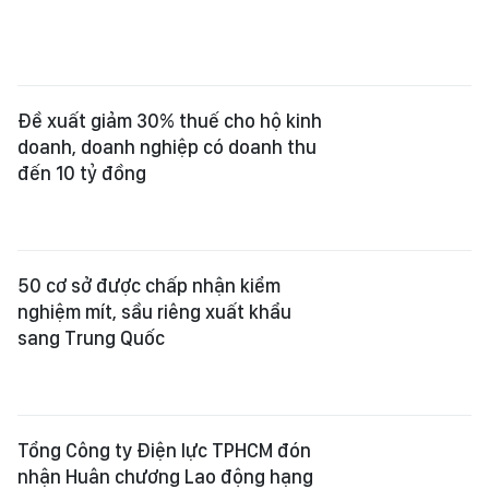
Đề xuất giảm 30% thuế cho hộ kinh
doanh, doanh nghiệp có doanh thu
đến 10 tỷ đồng
50 cơ sở được chấp nhận kiểm
nghiệm mít, sầu riêng xuất khẩu
sang Trung Quốc
Tổng Công ty Điện lực TPHCM đón
nhận Huân chương Lao động hạng