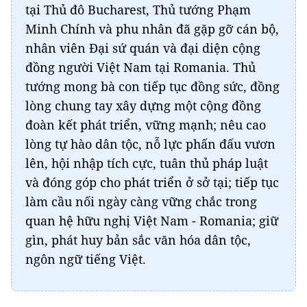
tại Thủ đô Bucharest, Thủ tướng Phạm
Minh Chính và phu nhân đã gặp gỡ cán bộ,
nhân viên Đại sứ quán và đại diện cộng
đồng người Việt Nam tại Romania. Thủ
tướng mong bà con tiếp tục đồng sức, đồng
lòng chung tay xây dựng một cộng đồng
đoàn kết phát triển, vững mạnh; nêu cao
lòng tự hào dân tộc, nỗ lực phấn đấu vươn
lên, hội nhập tích cực, tuân thủ pháp luật
và đóng góp cho phát triển ở sở tại; tiếp tục
làm cầu nối ngày càng vững chắc trong
quan hệ hữu nghị Việt Nam - Romania; giữ
gìn, phát huy bản sắc văn hóa dân tộc,
ngôn ngữ tiếng Việt.