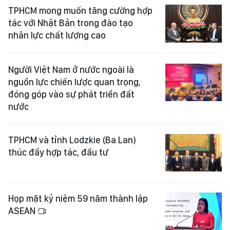
TPHCM mong muốn tăng cường hợp
tác với Nhật Bản trong đào tạo
nhân lực chất lượng cao
Người Việt Nam ở nước ngoài là
nguồn lực chiến lược quan trọng,
đóng góp vào sự phát triển đất
nước
TPHCM và tỉnh Lodzkie (Ba Lan)
thúc đẩy hợp tác, đầu tư
Họp mặt kỷ niệm 59 năm thành lập
ASEAN