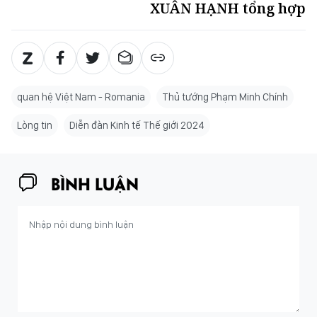
XUÂN HẠNH tổng hợp
quan hệ Việt Nam - Romania
Thủ tướng Phạm Minh Chính
Lòng tin
Diễn đàn Kinh tế Thế giới 2024
BÌNH LUẬN