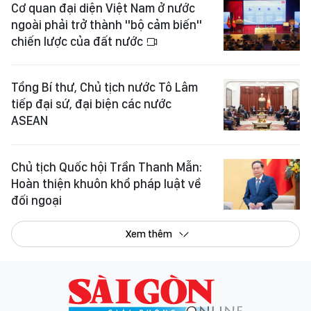
Cơ quan đại diện Việt Nam ở nước
ngoài phải trở thành "bộ cảm biến"
chiến lược của đất nước
Tổng Bí thư, Chủ tịch nước Tô Lâm
tiếp đại sứ, đại biện các nước
ASEAN
Chủ tịch Quốc hội Trần Thanh Mẫn:
Hoàn thiện khuôn khổ pháp luật về
đối ngoại
Xem thêm