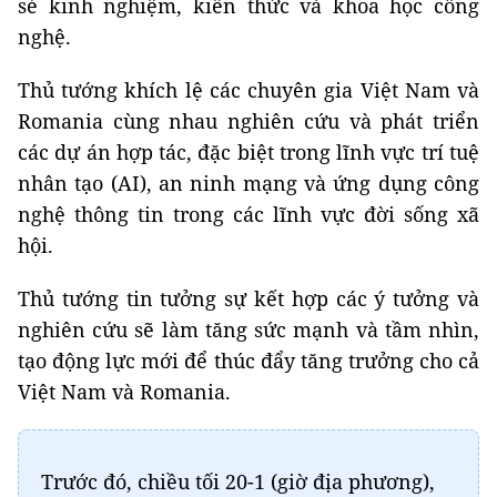
sẻ kinh nghiệm, kiến thức và khoa học công
nghệ.
Thủ tướng khích lệ các chuyên gia Việt Nam và
Romania cùng nhau nghiên cứu và phát triển
các dự án hợp tác, đặc biệt trong lĩnh vực trí tuệ
nhân tạo (AI), an ninh mạng và ứng dụng công
nghệ thông tin trong các lĩnh vực đời sống xã
hội.
Thủ tướng tin tưởng sự kết hợp các ý tưởng và
nghiên cứu sẽ làm tăng sức mạnh và tầm nhìn,
tạo động lực mới để thúc đẩy tăng trưởng cho cả
Việt Nam và Romania.
Trước đó, chiều tối 20-1 (giờ địa phương),