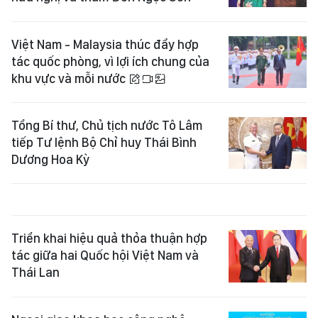
Việt Nam - Malaysia thúc đẩy hợp
tác quốc phòng, vì lợi ích chung của
khu vực và mỗi nước
Tổng Bí thư, Chủ tịch nước Tô Lâm
tiếp Tư lệnh Bộ Chỉ huy Thái Bình
Dương Hoa Kỳ
Triển khai hiệu quả thỏa thuận hợp
tác giữa hai Quốc hội Việt Nam và
Thái Lan