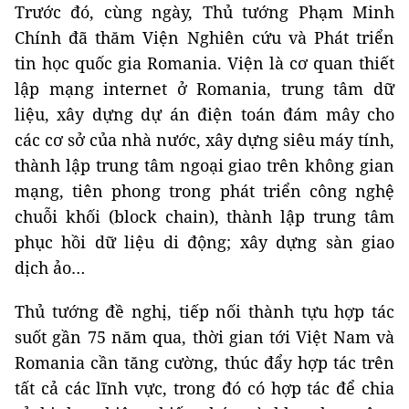
Trước đó, cùng ngày, Thủ tướng Phạm Minh
Chính đã thăm Viện Nghiên cứu và Phát triển
tin học quốc gia Romania. Viện là cơ quan thiết
lập mạng internet ở Romania, trung tâm dữ
liệu, xây dựng dự án điện toán đám mây cho
các cơ sở của nhà nước, xây dựng siêu máy tính,
thành lập trung tâm ngoại giao trên không gian
mạng, tiên phong trong phát triển công nghệ
chuỗi khối (block chain), thành lập trung tâm
phục hồi dữ liệu di động; xây dựng sàn giao
dịch ảo…
Thủ tướng đề nghị, tiếp nối thành tựu hợp tác
suốt gần 75 năm qua, thời gian tới Việt Nam và
Romania cần tăng cường, thúc đẩy hợp tác trên
tất cả các lĩnh vực, trong đó có hợp tác để chia