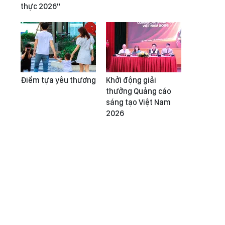
thực 2026"
Điểm tựa yêu thương
Khởi động giải
thưởng Quảng cáo
sáng tạo Việt Nam
2026