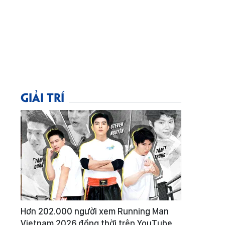
GIẢI TRÍ
Hơn 202.000 người xem Running Man
Vietnam 2026 đồng thời trên YouTube