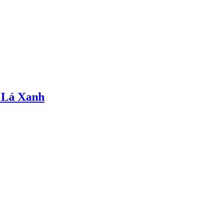
 Lá Xanh