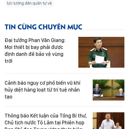
lực lượng dân quân tự vệ
TIN CÙNG CHUYÊN MỤC
Đại tướng Phan Văn Giang:
Mọi thiết bị bay phải được
định danh để bảo vệ vùng
trời
Cảnh báo nguy cơ phổ biến vũ khí
hủy diệt hàng loạt từ trí tuệ nhân
tạo
Thông báo Kết luận của Tổng Bí thư,
Chủ tịch nước Tô Lâm tại Phiên họp