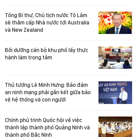
Tổng Bí thư, Chủ tịch nước Tô Lâm
sẽ thăm cấp Nhà nước tới Australia
và New Zealand
Bồi dưỡng cán bộ khu phố lấy thực
hành làm trọng tâm
Thủ tướng Lê Minh Hưng: Bảo đảm
an ninh mạng phải gắn kết giữa bảo
vệ hệ thống và con người
Chính phủ trình Quốc hội về việc
thành lập thành phố Quảng Ninh và
thành phố Bắc Ninh