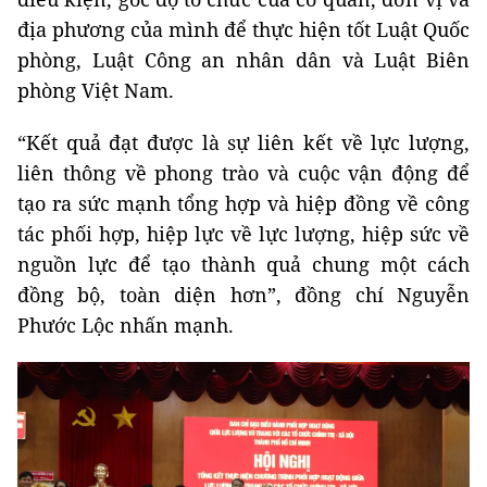
địa phương của mình để thực hiện tốt Luật Quốc
phòng, Luật Công an nhân dân và Luật Biên
phòng Việt Nam.
“Kết quả đạt được là sự liên kết về lực lượng,
liên thông về phong trào và cuộc vận động để
tạo ra sức mạnh tổng hợp và hiệp đồng về công
tác phối hợp, hiệp lực về lực lượng, hiệp sức về
nguồn lực để tạo thành quả chung một cách
đồng bộ, toàn diện hơn”, đồng chí Nguyễn
Phước Lộc nhấn mạnh.