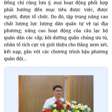
Đồng chí cũng lưu ý, mọi hoạt động phối hợp
phải hướng đến mục tiêu được việc, được
người, được tổ chức. Do đó, tập trung nâng cao
chất lượng lực lượng dân quân tự vệ tại địa
phương; nâng cao hoạt động của câu lạc bộ
quân dân các cấp; bồi dưỡng quần chúng ưu tú,
nhân tố tích cực và giới thiệu cho Đảng xem xét,
kết nạp, gắn với các chương trình hậu phương
quân đội…