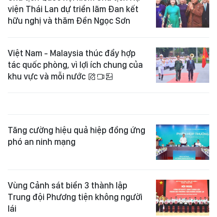
viện Thái Lan dự triển lãm Đan kết
hữu nghị và thăm Đền Ngọc Sơn
Việt Nam - Malaysia thúc đẩy hợp
tác quốc phòng, vì lợi ích chung của
khu vực và mỗi nước
Tăng cường hiệu quả hiệp đồng ứng
phó an ninh mạng
Vùng Cảnh sát biển 3 thành lập
Trung đội Phương tiện không người
lái