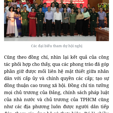
Các đại biểu tham dự hội nghị
Cũng theo đồng chí, nhìn lại kết quả của công
tác phối hợp cho thấy, qua các phong trào đã góp
phần giữ được mối liên hệ mật thiết giữa nhân
dân với cấp ủy và chính quyền các cấp; tạo sự
đồng thuận cao trong xã hội. Đồng chí tin tưởng
mọi chủ trương của Đảng, chính sách pháp luật
của nhà nước và chủ trương của TPHCM cũng
như các địa phương luôn được người dân tiếp