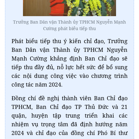
Trưởng Ban Dân vận Thành ủy TPHCM Nguyễn Mạnh
Cường phát biểu tiếp thu
Phát biểu tiếp thu ý kiến chỉ đạo, Trưởng
Ban Dân vận Thành ủy TPHCM Nguyễn
Mạnh Cường khẳng định Ban Chỉ đạo sẽ
tiếp thu đầy đủ, nỗ lực hết sức để bổ sung
các nội dung công việc vào chương trình
công tác năm 2024.
Đồng chí đề nghị thành viên Ban Chỉ đạo
TPHCM, Ban Chỉ đạo TP Thủ Đức và 21
quận, huyện tập trung triển khai các
nhiệm vụ trọng tâm đã định hướng năm
2024 và chỉ đạo của đồng chí Phó Bí thư