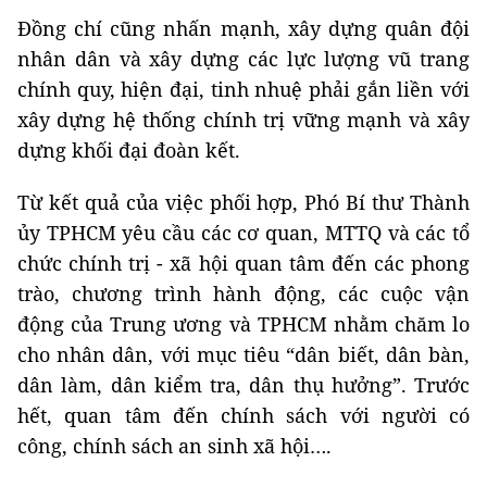
Đồng chí cũng nhấn mạnh, xây dựng quân đội
nhân dân và xây dựng các lực lượng vũ trang
chính quy, hiện đại, tinh nhuệ phải gắn liền với
xây dựng hệ thống chính trị vững mạnh và xây
dựng khối đại đoàn kết.
Từ kết quả của việc phối hợp, Phó Bí thư Thành
ủy TPHCM yêu cầu các cơ quan, MTTQ và các tổ
chức chính trị - xã hội quan tâm đến các phong
trào, chương trình hành động, các cuộc vận
động của Trung ương và TPHCM nhằm chăm lo
cho nhân dân, với mục tiêu “dân biết, dân bàn,
dân làm, dân kiểm tra, dân thụ hưởng”. Trước
hết, quan tâm đến chính sách với người có
công, chính sách an sinh xã hội….