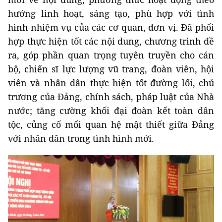
hướng linh hoạt, sáng tạo, phù hợp với tình
hình nhiệm vụ của các cơ quan, đơn vị. Đã phối
hợp thực hiện tốt các nội dung, chương trình đề
ra, góp phần quan trọng tuyên truyền cho cán
bộ, chiến sĩ lực lượng vũ trang, đoàn viên, hội
viên và nhân dân thực hiện tốt đường lối, chủ
trương của Đảng, chính sách, pháp luật của Nhà
nước; tăng cường khối đại đoàn kết toàn dân
tộc, củng cố mối quan hệ mật thiết giữa Đảng
với nhân dân trong tình hình mới.