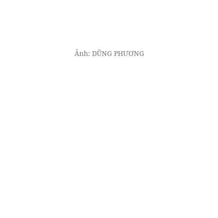
Ảnh: DŨNG PHƯƠNG