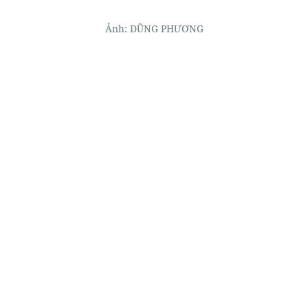
Ảnh: DŨNG PHƯƠNG