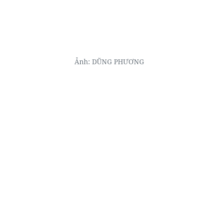
Ảnh: DŨNG PHƯƠNG