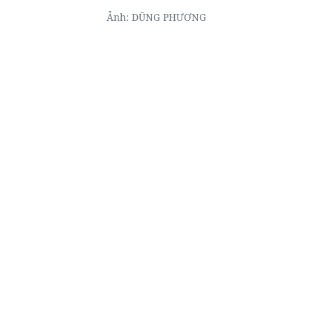
Ảnh: DŨNG PHƯƠNG