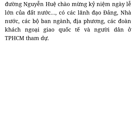
đường Nguyễn Huệ chào mừng kỷ niệm ngày lễ
lớn của đất nước..., có các lãnh đạo Đảng, Nhà
nước, các bộ ban ngành, địa phương, các đoàn
khách ngoại giao quốc tế và người dân ở
TPHCM tham dự.