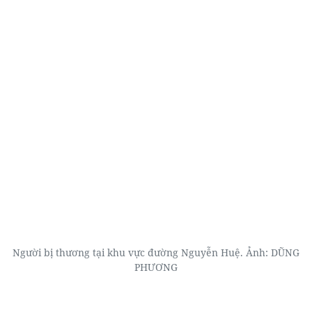
Người bị thương tại khu vực đường Nguyễn Huệ. Ảnh: DŨNG
PHƯƠNG