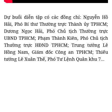
Dự buổi diễn tập có các đồng chí: Nguyễn Hồ
Hải, Phó Bí thư Thường trực Thành ủy TPHCM;
Dương Ngọc Hải, Phó Chủ tịch Thường trực
UBND TPHCM; Phạm Thành Kiên, Phó Chủ tịch
Thường trực HĐND TPHCM; Trung tướng Lê
Hồng Nam, Giám đốc Công an TPHCM; Thiếu
tướng Lê Xuân Thế, Phó Tư Lệnh Quân khu 7...