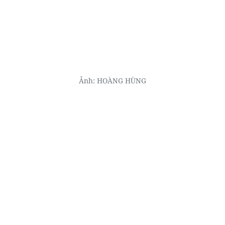
Ảnh: HOÀNG HÙNG