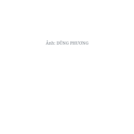
Ảnh: DŨNG PHƯƠNG