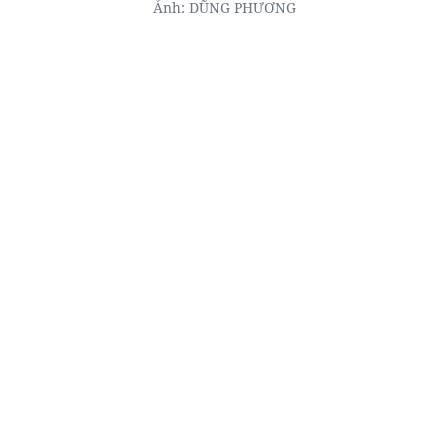
Ảnh: DŨNG PHƯƠNG