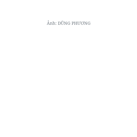
Ảnh: DŨNG PHƯƠNG