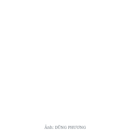
Ảnh: DŨNG PHƯƠNG