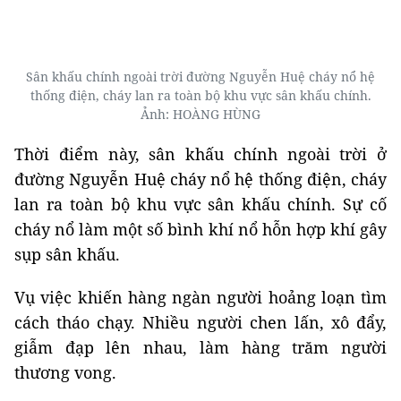
Sân khấu chính ngoài trời đường Nguyễn Huệ cháy nổ hệ
thống điện, cháy lan ra toàn bộ khu vực sân khấu chính.
Ảnh: HOÀNG HÙNG
Thời điểm này, sân khấu chính ngoài trời ở
đường Nguyễn Huệ cháy nổ hệ thống điện, cháy
lan ra toàn bộ khu vực sân khấu chính. Sự cố
cháy nổ làm một số bình khí nổ hỗn hợp khí gây
sụp sân khấu.
Vụ việc khiến hàng ngàn người hoảng loạn tìm
cách tháo chạy. Nhiều người chen lấn, xô đẩy,
giẫm đạp lên nhau, làm hàng trăm người
thương vong.