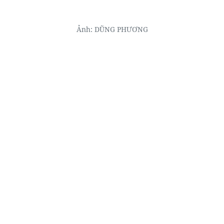
Ảnh: DŨNG PHƯƠNG