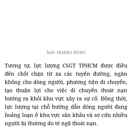
Ảnh: HOÀNG HÙNG
Tương tự, lực lượng CSGT TPHCM được điều
đến chốt chặn từ xa các tuyến đường, ngăn
không cho dòng người, phương tiện di chuyển,
tạo thuận lợi cho việc di chuyển thoát nạn
hướng ra khỏi khu vực xảy ra sự cố. Đồng thời,
lực lượng tại chỗ hướng dẫn dòng người đang
hoảng loạn ở khu vực sân khấu và sơ cứu nhiều
người bị thương do té ngã thoát nạn.