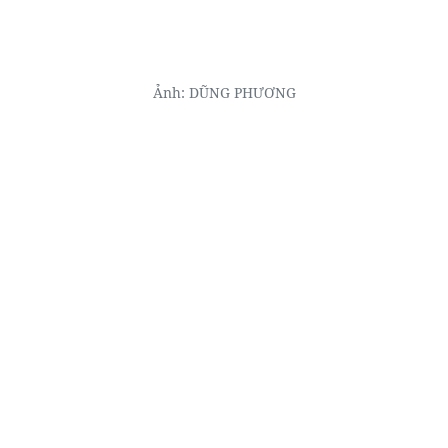
Ảnh: DŨNG PHƯƠNG