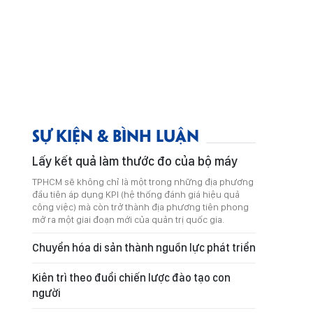
SỰ KIỆN & BÌNH LUẬN
Lấy kết quả làm thước đo của bộ máy
TPHCM sẽ không chỉ là một trong những địa phương
đầu tiên áp dụng KPI (hệ thống đánh giá hiệu quả
công việc) mà còn trở thành địa phương tiên phong
mở ra một giai đoạn mới của quản trị quốc gia.
Chuyển hóa di sản thành nguồn lực phát triển
Kiên trì theo đuổi chiến lược đào tạo con
người