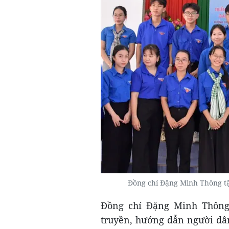
Đồng chí Đặng Minh Thông tặ
Đồng chí Đặng Minh Thông 
truyền, hướng dẫn người dân