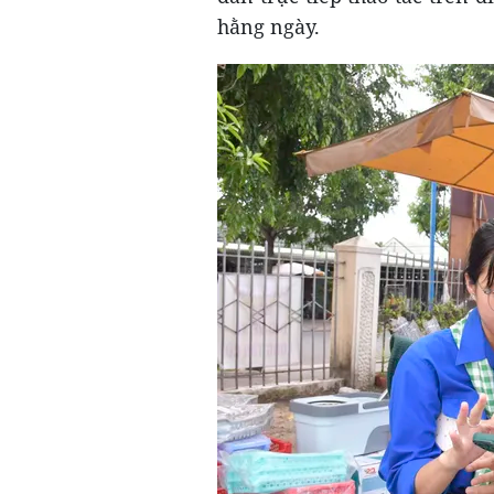
hằng ngày.