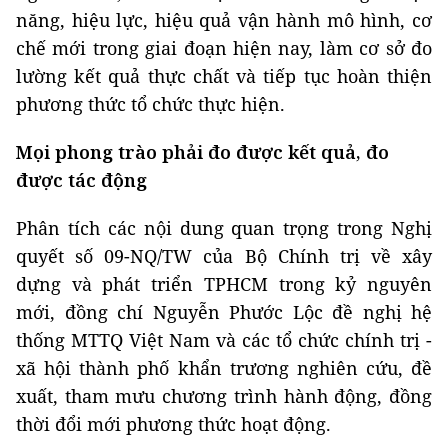
năng, hiệu lực, hiệu quả vận hành mô hình, cơ
chế mới trong giai đoạn hiện nay, làm cơ sở đo
lường kết quả thực chất và tiếp tục hoàn thiện
phương thức tổ chức thực hiện.
Mọi phong trào phải đo được kết quả, đo
được tác động
Phân tích các nội dung quan trọng trong Nghị
quyết số 09-NQ/TW của Bộ Chính trị về xây
dựng và phát triển TPHCM trong kỷ nguyên
mới, đồng chí Nguyễn Phước Lộc đề nghị hệ
thống MTTQ Việt Nam và các tổ chức chính trị -
xã hội thành phố khẩn trương nghiên cứu, đề
xuất, tham mưu chương trình hành động, đồng
thời đổi mới phương thức hoạt động.