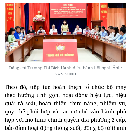
Đồng chí Trương Thị Bích Hạnh điều hành hội nghị. Ảnh:
VĂN MINH
Theo đó, tiếp tục hoàn thiện tổ chức bộ máy
theo hướng tinh gọn, hoạt động hiệu lực, hiệu
quả; rà soát, hoàn thiện chức năng, nhiệm vụ,
quy chế phối hợp và các cơ chế vận hành phù
hợp với mô hình chính quyền địa phương 2 cấp,
bảo đảm hoạt động thông suốt, đồng bộ từ thành