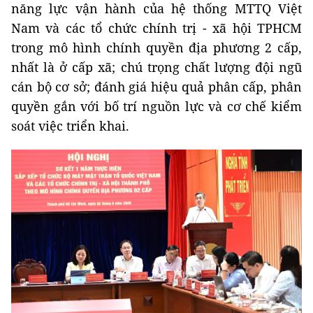
năng lực vận hành của hệ thống MTTQ Việt
Nam và các tổ chức chính trị - xã hội TPHCM
trong mô hình chính quyền địa phương 2 cấp,
nhất là ở cấp xã; chú trọng chất lượng đội ngũ
cán bộ cơ sở; đánh giá hiệu quả phân cấp, phân
quyền gắn với bố trí nguồn lực và cơ chế kiểm
soát việc triển khai.