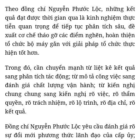
Theo đồng chí Nguyễn Phước Lộc, những kết
quả đạt được thời gian qua là kinh nghiệm thực
tiễn quan trọng để tiếp tục phân tích sâu, đề
xuất cơ chế tháo gỡ các điểm nghẽn, hoàn thiện
tổ chức bộ máy gắn với giải pháp tổ chức thực
hiện tốt hơn.
Trong đó, cần chuyển mạnh từ liệt kê kết quả
sang phân tích tác động; từ mô tả công việc sang
đánh giá chất lượng vận hành; từ kiến nghị
chung chung sang kiến nghị rõ việc, rõ thẩm
quyền, rõ trách nhiệm, rõ lộ trình, rõ địa chỉ, rõ
kết quả.
Đồng chí Nguyễn Phước Lộc yêu cầu đánh giá rõ
sự đổi mới phương thức lãnh đạo của cấp ủy;