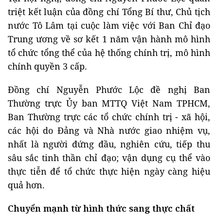
triệt kết luận của đồng chí Tổng Bí thư, Chủ tịch
nước Tô Lâm tại cuộc làm việc với Ban Chỉ đạo
Trung ương về sơ kết 1 năm vận hành mô hình
tổ chức tổng thể của hệ thống chính trị, mô hình
chính quyền 3 cấp.
Đồng chí Nguyễn Phước Lộc đề nghị Ban
Thường trực Ủy ban MTTQ Việt Nam TPHCM,
Ban Thường trực các tổ chức chính trị - xã hội,
các hội do Đảng và Nhà nước giao nhiệm vụ,
nhất là người đứng đầu, nghiên cứu, tiếp thu
sâu sắc tinh thần chỉ đạo; vận dụng cụ thể vào
thực tiễn để tổ chức thực hiện ngày càng hiệu
quả hơn.
Chuyển mạnh từ hình thức sang thực chất