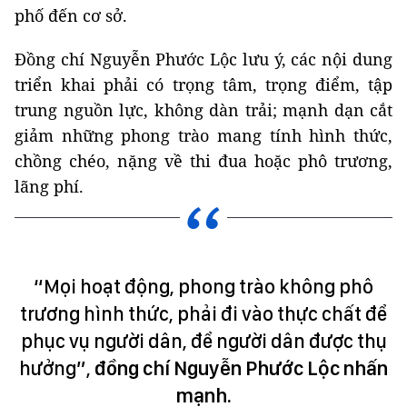
phố đến cơ sở.
Đồng chí Nguyễn Phước Lộc lưu ý, các nội dung
triển khai phải có trọng tâm, trọng điểm, tập
trung nguồn lực, không dàn trải; mạnh dạn cắt
giảm những phong trào mang tính hình thức,
chồng chéo, nặng về thi đua hoặc phô trương,
lãng phí.
“Mọi hoạt động, phong trào không phô
trương hình thức, phải đi vào thực chất để
phục vụ người dân, để người dân được thụ
hưởng”,
đồng chí Nguyễn Phước Lộc nhấn
mạnh.