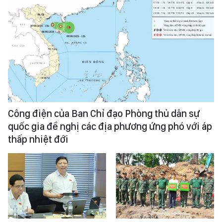
Công điện của Ban Chỉ đạo Phòng thủ dân sự
quốc gia đề nghị các địa phương ứng phó với áp
thấp nhiệt đới