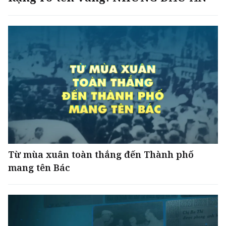
Từ mùa xuân toàn thắng đến Thành phố
mang tên Bác