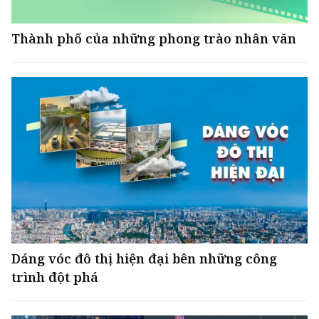
Thành phố của những phong trào nhân văn
Dáng vóc đô thị hiện đại bên những công
trình đột phá