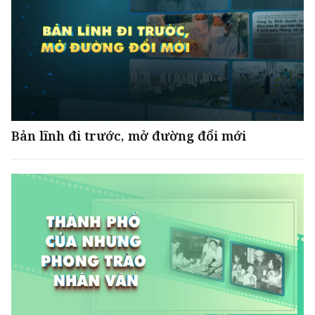
Bản lĩnh đi trước, mở đường đổi mới