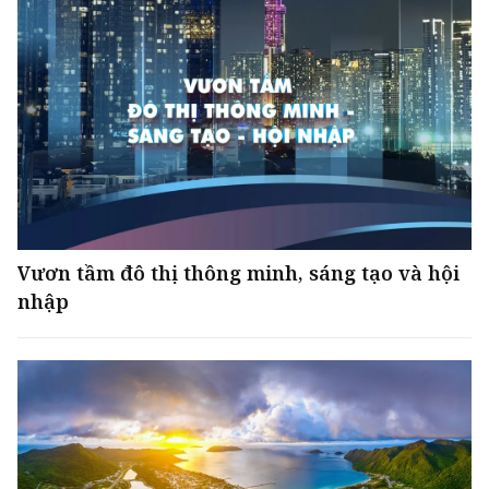
Vươn tầm đô thị thông minh, sáng tạo và hội
nhập