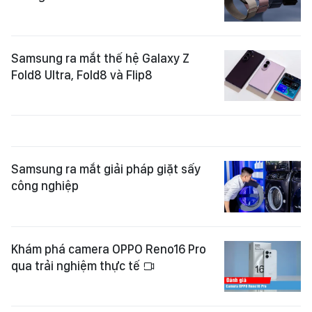
Samsung ra mắt thế hệ Galaxy Z
Fold8 Ultra, Fold8 và Flip8
Samsung ra mắt giải pháp giặt sấy
công nghiệp
Khám phá camera OPPO Reno16 Pro
qua trải nghiệm thực tế