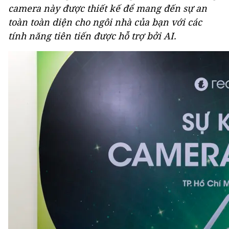
camera này được thiết kế để mang đến sự an
toàn toàn diện cho ngôi nhà của bạn với các
tính năng tiên tiến được hỗ trợ bởi AI.