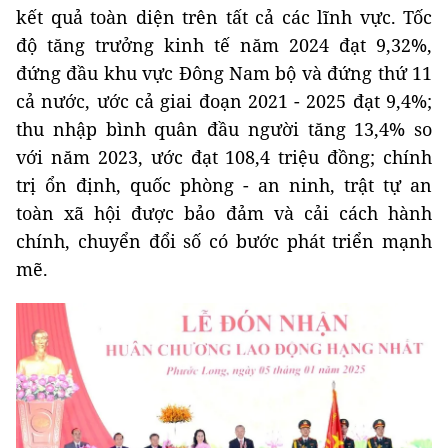
kết quả toàn diện trên tất cả các lĩnh vực. Tốc
độ tăng trưởng kinh tế năm 2024 đạt 9,32%,
đứng đầu khu vực Đông Nam bộ và đứng thứ 11
cả nước, ước cả giai đoạn 2021 - 2025 đạt 9,4%;
thu nhập bình quân đầu người tăng 13,4% so
với năm 2023, ước đạt 108,4 triệu đồng; chính
trị ổn định, quốc phòng - an ninh, trật tự an
toàn xã hội được bảo đảm và cải cách hành
chính, chuyển đổi số có bước phát triển mạnh
mẽ.