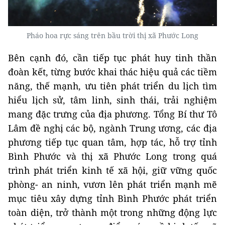
Pháo hoa rực sáng trên bầu trời thị xã Phước Long
Bên cạnh đó, cần tiếp tục phát huy tinh thần
đoàn kết, từng bước khai thác hiệu quả các tiềm
năng, thế mạnh, ưu tiên phát triển du lịch tìm
hiểu lịch sử, tâm linh, sinh thái, trải nghiệm
mang đặc trưng của địa phương. Tổng Bí thư Tô
Lâm đề nghị các bộ, ngành Trung ương, các địa
phương tiếp tục quan tâm, hợp tác, hỗ trợ tỉnh
Bình Phước và thị xã Phước Long trong quá
trình phát triển kinh tế xã hội, giữ vững quốc
phòng- an ninh, vươn lên phát triển mạnh mẽ
mục tiêu xây dựng tỉnh Bình Phước phát triển
toàn diện, trở thành một trong những động lực