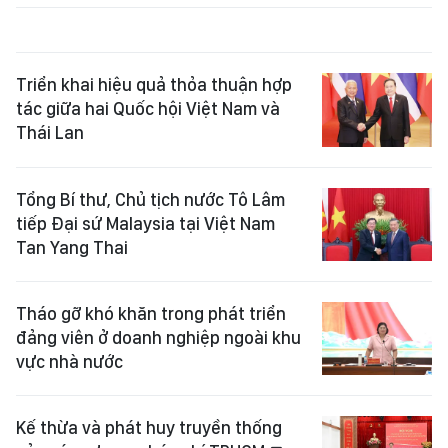
Triển khai hiệu quả thỏa thuận hợp
tác giữa hai Quốc hội Việt Nam và
Thái Lan
Tổng Bí thư, Chủ tịch nước Tô Lâm
tiếp Đại sứ Malaysia tại Việt Nam
Tan Yang Thai
Tháo gỡ khó khăn trong phát triển
đảng viên ở doanh nghiệp ngoài khu
vực nhà nước
Kế thừa và phát huy truyền thống