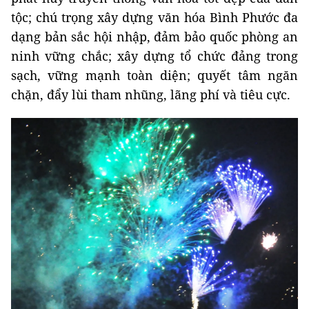
tộc; chú trọng xây dựng văn hóa Bình Phước đa
dạng bản sắc hội nhập, đảm bảo quốc phòng an
ninh vững chắc; xây dựng tổ chức đảng trong
sạch, vững mạnh toàn diện; quyết tâm ngăn
chặn, đẩy lùi tham nhũng, lãng phí và tiêu cực.