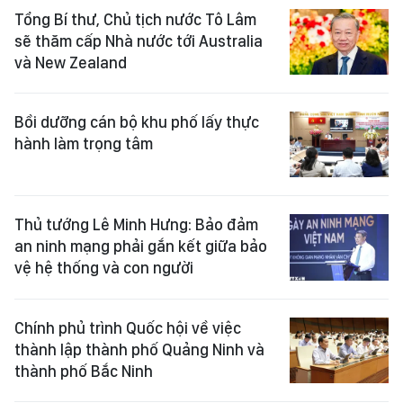
Tổng Bí thư, Chủ tịch nước Tô Lâm
sẽ thăm cấp Nhà nước tới Australia
và New Zealand
Bồi dưỡng cán bộ khu phố lấy thực
hành làm trọng tâm
Thủ tướng Lê Minh Hưng: Bảo đảm
an ninh mạng phải gắn kết giữa bảo
vệ hệ thống và con người
Chính phủ trình Quốc hội về việc
thành lập thành phố Quảng Ninh và
thành phố Bắc Ninh