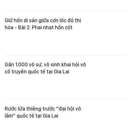
Giữ hồn di sản giữa cơn lốc đô thị
hóa - Bài 2: Phai nhạt hồn cốt
Gần 1.000 võ sư, võ sinh khai hội võ
cổ truyền quốc tế tại Gia Lai
Rước lửa thiêng trước “đại hội võ
lâm” quốc tế tại Gia Lai