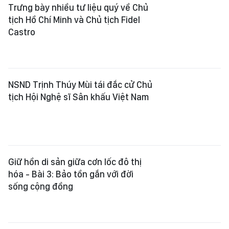
Trưng bày nhiều tư liệu quý về Chủ
tịch Hồ Chí Minh và Chủ tịch Fidel
Castro
NSND Trịnh Thúy Mùi tái đắc cử Chủ
tịch Hội Nghệ sĩ Sân khấu Việt Nam
Giữ hồn di sản giữa cơn lốc đô thị
hóa - Bài 3: Bảo tồn gắn với đời
sống cộng đồng