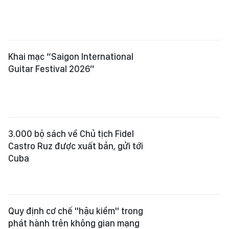
Khai mạc “Saigon International
Guitar Festival 2026”
3.000 bộ sách về Chủ tịch Fidel
Castro Ruz được xuất bản, gửi tới
Cuba
Quy định cơ chế "hậu kiểm" trong
phát hành trên không gian mạng