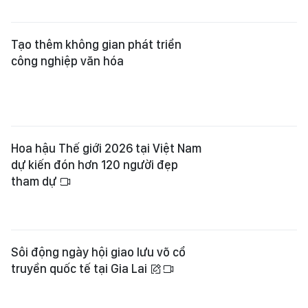
Tạo thêm không gian phát triển
công nghiệp văn hóa
Hoa hậu Thế giới 2026 tại Việt Nam
dự kiến đón hơn 120 người đẹp
tham dự
Sôi động ngày hội giao lưu võ cổ
truyền quốc tế tại Gia Lai