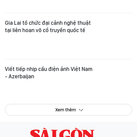
Gia Lai tổ chức đại cảnh nghệ thuật
tại liên hoan võ cổ truyền quốc tế
Viết tiếp nhịp cầu điện ảnh Việt Nam
- Azerbaijan
Xem thêm