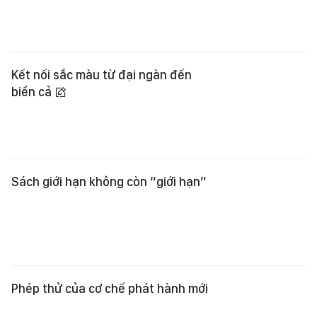
Kết nối sắc màu từ đại ngàn đến
biển cả
Sách giới hạn không còn “giới hạn”
Phép thử của cơ chế phát hành mới