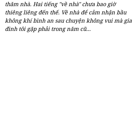
thăm nhà. Hai tiếng "về nhà" chưa bao giờ
thiêng liêng đến thế. Về nhà để cảm nhận bầu
không khí bình an sau chuyện không vui mà gia
đình tôi gặp phải trong năm cũ...