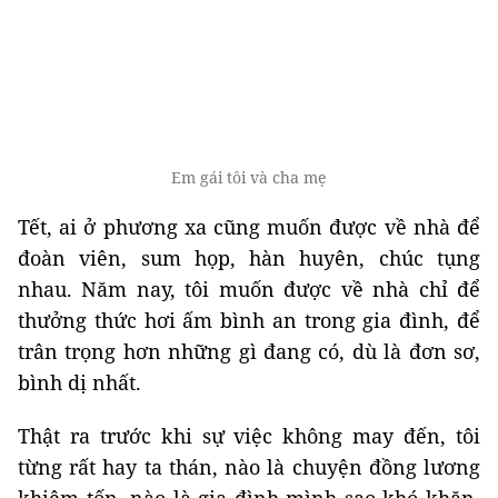
Em gái tôi và cha mẹ
Tết, ai ở phương xa cũng muốn được về nhà để
đoàn viên, sum họp, hàn huyên, chúc tụng
nhau. Năm nay, tôi muốn được về nhà chỉ để
thưởng thức hơi ấm bình an trong gia đình, để
trân trọng hơn những gì đang có, dù là đơn sơ,
bình dị nhất.
Thật ra trước khi sự việc không may đến, tôi
từng rất hay ta thán, nào là chuyện đồng lương