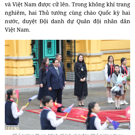
và Việt Nam được cử lên. Trong không khí trang
nghiêm, hai Thủ tướng cùng chào Quốc kỳ hai
nước, duyệt Đội danh dự Quân đội nhân dân
Việt Nam.