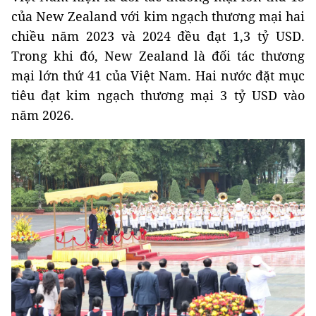
của New Zealand với kim ngạch thương mại hai
chiều năm 2023 và 2024 đều đạt 1,3 tỷ USD.
Trong khi đó, New Zealand là đối tác thương
mại lớn thứ 41 của Việt Nam. Hai nước đặt mục
tiêu đạt kim ngạch thương mại 3 tỷ USD vào
năm 2026.