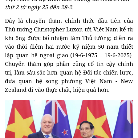
thứ 2 từ ngày 25 đến 28-2.
Đây là chuyến thăm chính thức đầu tiên của
Thủ tướng Christopher Luxon tới Việt Nam kể từ
khi ông được bổ nhiệm làm Thủ tướng; diễn ra
vào thời điểm hai nước kỷ niệm 50 năm thiết
lập quan hệ ngoại giao (19-6-1975 – 19-6-2025).
Chuyến thăm góp phần củng cố tin cậy chính
trị, làm sâu sắc hơn quan hệ Đối tác chiến lược,
đưa quan hệ song phương Việt Nam - New
Zealand đi vào thực chất, hiệu quả hơn.