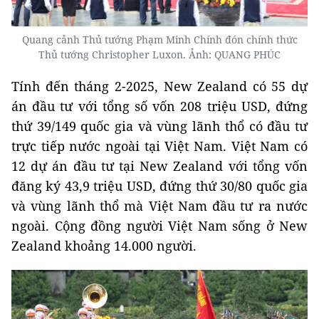
Quang cảnh Thủ tướng Phạm Minh Chính đón chính thức
Thủ tướng Christopher Luxon. Ảnh: QUANG PHÚC
Tính đến tháng 2-2025, New Zealand có 55 dự
án đầu tư với tổng số vốn 208 triệu USD, đứng
thứ 39/149 quốc gia và vùng lãnh thổ có đầu tư
trực tiếp nước ngoài tại Việt Nam. Việt Nam có
12 dự án đầu tư tại New Zealand với tổng vốn
đăng ký 43,9 triệu USD, đứng thứ 30/80 quốc gia
và vùng lãnh thổ mà Việt Nam đầu tư ra nước
ngoài. Cộng đồng người Việt Nam sống ở New
Zealand khoảng 14.000 người.