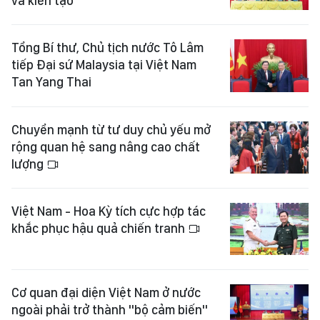
và kiến tạo
Tổng Bí thư, Chủ tịch nước Tô Lâm
tiếp Đại sứ Malaysia tại Việt Nam
Tan Yang Thai
Chuyển mạnh từ tư duy chủ yếu mở
rộng quan hệ sang nâng cao chất
lượng
Việt Nam - Hoa Kỳ tích cực hợp tác
khắc phục hậu quả chiến tranh
Cơ quan đại diện Việt Nam ở nước
ngoài phải trở thành "bộ cảm biến"