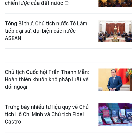
chiến lược của đất nước
Tổng Bí thư, Chủ tịch nước Tô Lâm
tiếp đại sứ, đại biện các nước
ASEAN
Chủ tịch Quốc hội Trần Thanh Mẫn:
Hoàn thiện khuôn khổ pháp luật về
đối ngoại
Trưng bày nhiều tư liệu quý về Chủ
tịch Hồ Chí Minh và Chủ tịch Fidel
Castro