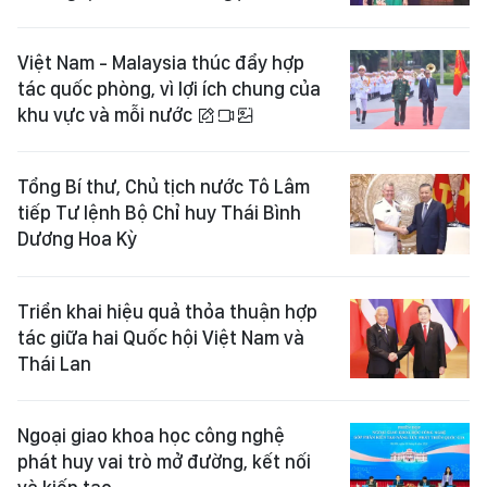
Việt Nam - Malaysia thúc đẩy hợp
tác quốc phòng, vì lợi ích chung của
khu vực và mỗi nước
Tổng Bí thư, Chủ tịch nước Tô Lâm
tiếp Tư lệnh Bộ Chỉ huy Thái Bình
Dương Hoa Kỳ
Triển khai hiệu quả thỏa thuận hợp
tác giữa hai Quốc hội Việt Nam và
Thái Lan
Ngoại giao khoa học công nghệ
phát huy vai trò mở đường, kết nối