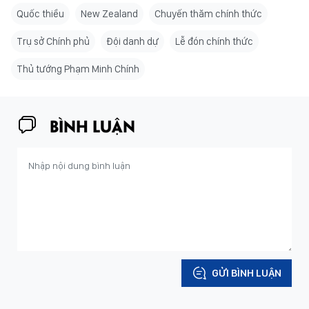
Quốc thiều
New Zealand
Chuyến thăm chính thức
Trụ sở Chính phủ
Đội danh dự
Lễ đón chính thức
Thủ tướng Phạm Minh Chính
BÌNH LUẬN
GỬI BÌNH LUẬN