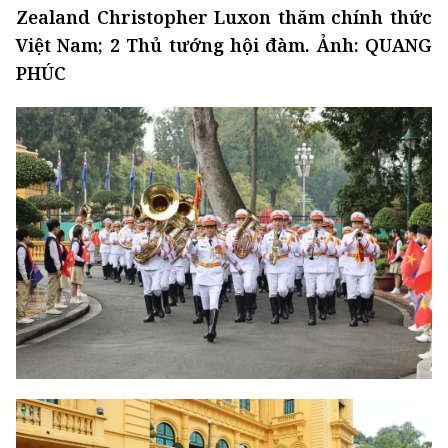
Zealand Christopher Luxon thăm chính thức
Việt Nam; 2 Thủ tướng hội đàm. Ảnh: QUANG
PHÚC