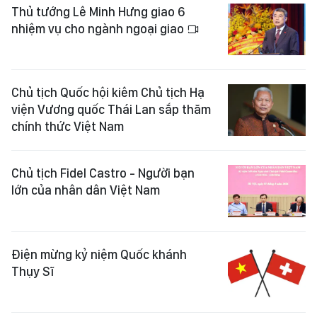
Thủ tướng Lê Minh Hưng giao 6
nhiệm vụ cho ngành ngoại giao
Chủ tịch Quốc hội kiêm Chủ tịch Hạ
viện Vương quốc Thái Lan sắp thăm
chính thức Việt Nam
Chủ tịch Fidel Castro - Người bạn
lớn của nhân dân Việt Nam
Điện mừng kỷ niệm Quốc khánh
Thụy Sĩ