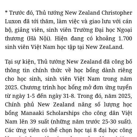
* Trước đó, Thủ tướng New Zealand Christopher
Luxon đã tới thăm, làm việc và giao lưu với cán
bộ, giảng viên, sinh viên Trường Đại học Ngoại
thương (Hà Nội). Hiện đang có khoảng 1.700
sinh viên Việt Nam học tập tại New ZeaLand.
Tại sự kiện, Thủ tướng New Zealand đã công bố
thông tin chính thức về học bổng dành riêng
cho học sinh, sinh viên Việt Nam trong năm
2025. Chương trình học bổng mở đơn ứng tuyển
từ ngày 1-5 đến ngày 31-8. Trong đó, năm 2025,
Chính phủ New Zealand nâng số lượng học
bổng Manaaki Scholarships cho công dân Việt
Nam lên 39 suất (những năm trước 25-30 suất).
Các ứng viên có thể chọn học tại 8 đại học công