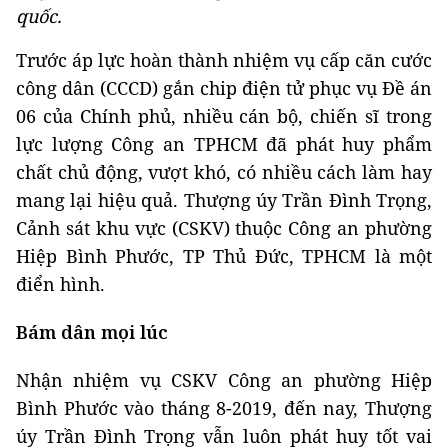
quốc.
Trước áp lực hoàn thành nhiệm vụ cấp căn cước
công dân (CCCD) gắn chip điện tử phục vụ Đề án
06 của Chính phủ, nhiều cán bộ, chiến sĩ trong
lực lượng Công an TPHCM đã phát huy phẩm
chất chủ động, vượt khó, có nhiều cách làm hay
mang lại hiệu quả. Thượng úy Trần Đình Trọng,
Cảnh sát khu vực (CSKV) thuộc Công an phường
Hiệp Bình Phước, TP Thủ Đức, TPHCM là một
điển hình.
Bám dân mọi lúc
Nhận nhiệm vụ CSKV Công an phường Hiệp
Bình Phước vào tháng 8-2019, đến nay, Thượng
úy Trần Đình Trọng vẫn luôn phát huy tốt vai