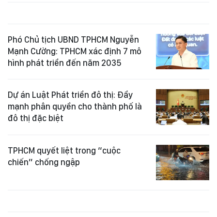
Phó Chủ tịch UBND TPHCM Nguyễn
Mạnh Cường: TPHCM xác định 7 mô
hình phát triển đến năm 2035
Dự án Luật Phát triển đô thị: Đẩy
mạnh phân quyền cho thành phố là
đô thị đặc biệt
TPHCM quyết liệt trong “cuộc
chiến” chống ngập