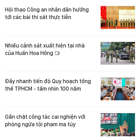
Hội thao Công an nhân dân hướng
tới các bài thi sát thực tiễn
Nhiều cảnh sát xuất hiện tại nhà
của Huấn Hoa Hồng
Đẩy nhanh tiến độ Quy hoạch tổng
thể TPHCM - tầm nhìn 100 năm
Gắn chặt công tác cai nghiện với
phòng ngừa tội phạm ma túy