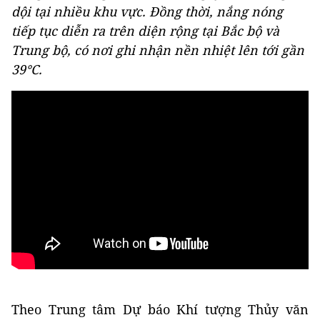
dội tại nhiều khu vực. Đồng thời, nắng nóng
tiếp tục diễn ra trên diện rộng tại Bắc bộ và
Trung bộ, có nơi ghi nhận nền nhiệt lên tới gần
39°C.
Theo Trung tâm Dự báo Khí tượng Thủy văn