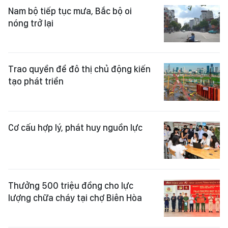
Nam bộ tiếp tục mưa, Bắc bộ oi
nóng trở lại
Trao quyền để đô thị chủ động kiến
tạo phát triển
Cơ cấu hợp lý, phát huy nguồn lực
Thưởng 500 triệu đồng cho lực
lượng chữa cháy tại chợ Biên Hòa