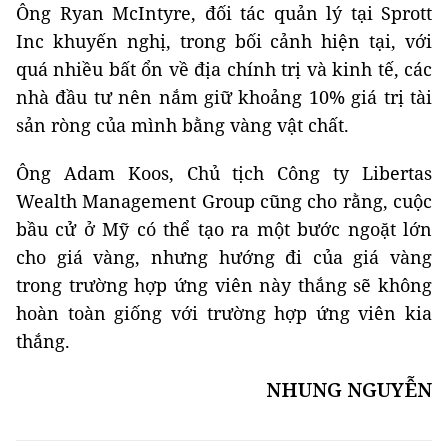
Ông Ryan McIntyre, đối tác quản lý tại Sprott
Inc khuyến nghị, trong bối cảnh hiện tại, với
quá nhiều bất ổn về địa chính trị và kinh tế, các
nhà đầu tư nên nắm giữ khoảng 10% giá trị tài
sản ròng của mình bằng vàng vật chất.
Ông Adam Koos, Chủ tịch Công ty Libertas
Wealth Management Group cũng cho rằng, cuộc
bầu cử ở Mỹ có thể tạo ra một bước ngoặt lớn
cho giá vàng, nhưng hướng đi của giá vàng
trong trường hợp ứng viên này thắng sẽ không
hoàn toàn giống với trường hợp ứng viên kia
thắng.
NHUNG NGUYỄN