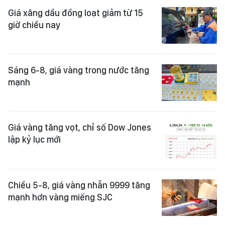
Giá xăng dầu đồng loạt giảm từ 15
giờ chiều nay
Sáng 6-8, giá vàng trong nước tăng
mạnh
Giá vàng tăng vọt, chỉ số Dow Jones
lập kỷ lục mới
Chiều 5-8, giá vàng nhẫn 9999 tăng
mạnh hơn vàng miếng SJC