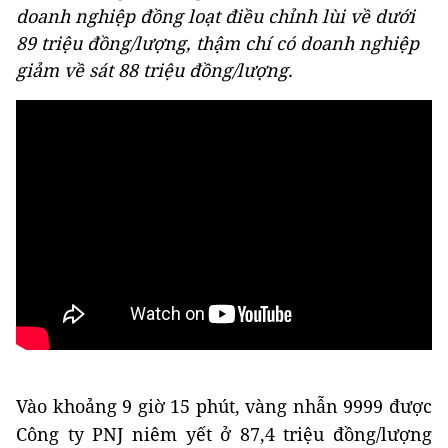
doanh nghiệp đồng loạt điều chỉnh lùi về dưới
89 triệu đồng/lượng, thậm chí có doanh nghiệp
giảm về sát 88 triệu đồng/lượng.
Vào khoảng 9 giờ 15 phút, vàng nhẫn 9999 được
Công ty PNJ niêm yết ở 87,4 triệu đồng/lượng