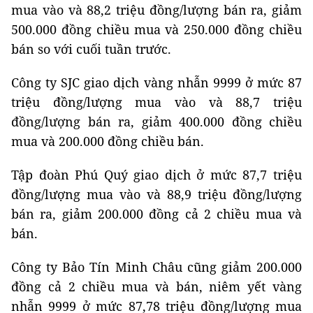
mua vào và 88,2 triệu đồng/lượng bán ra, giảm
500.000 đồng chiều mua và 250.000 đồng chiều
bán so với cuối tuần trước.
Công ty SJC giao dịch vàng nhẫn 9999 ở mức 87
triệu đồng/lượng mua vào và 88,7 triệu
đồng/lượng bán ra, giảm 400.000 đồng chiều
mua và 200.000 đồng chiều bán.
Tập đoàn Phú Quý giao dịch ở mức 87,7 triệu
đồng/lượng mua vào và 88,9 triệu đồng/lượng
bán ra, giảm 200.000 đồng cả 2 chiều mua và
bán.
Công ty Bảo Tín Minh Châu cũng giảm 200.000
đồng cả 2 chiều mua và bán, niêm yết vàng
nhẫn 9999 ở mức 87,78 triệu đồng/lượng mua