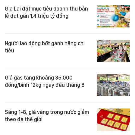
Gia Lai đặt mục tiêu doanh thu bán
lẻ đạt gần 1,4 triệu tỷ đồng
Người lao động bớt gánh nặng chi
tiêu
Giá gas tăng khoảng 35.000
đồng/bình 12kg ngay đầu tháng 8
Sáng 1-8, giá vàng trong nước giảm
theo đà thế giới