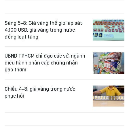
Sáng 5-8: Giá vàng thế giới áp sát
4.100 USD, giá vàng trong nước
đồng loạt tăng
UBND TPHCM chỉ đạo các sở, ngành
điều hành phân cấp chứng nhận
gạo thơm
Chiều 4-8, giá vàng trong nước
phục hồi