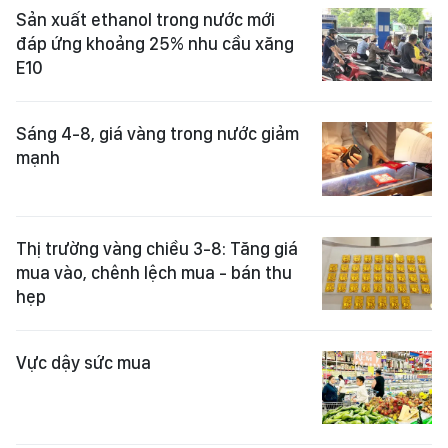
Sản xuất ethanol trong nước mới
đáp ứng khoảng 25% nhu cầu xăng
E10
Sáng 4-8, giá vàng trong nước giảm
mạnh
Thị trường vàng chiều 3-8: Tăng giá
mua vào, chênh lệch mua - bán thu
hẹp
Vực dậy sức mua