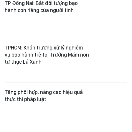
TP Đồng Nai: Bắt đối tượng bạo
hành con riêng của người tình
TPHCM: Khẩn trương xử lý nghiêm
vụ bạo hành trẻ tại Trường Mầm non
tư thục Lá Xanh
Tăng phối hợp, nâng cao hiệu quả
thực thi pháp luật