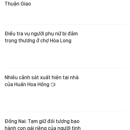
Thuận Giao
Điều tra vụ người phụ nữ bị đâm
trọng thương ở chợ Hòa Long
Nhiều cảnh sát xuất hiện tại nhà
của Huấn Hoa Hồng
Đồng Nai: Tạm giữ đối tượng bạo
hành con gái riêng của người tình