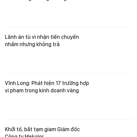
Lãnh án tù vì nhận tiền chuyển
nhầm nhưng không trả
Vĩnh Long: Phát hiện 17 trường hợp
vi phạm trong kinh doanh vàng
Khởi tố, bắt tạm giam Giám đốc
Công ty Mekolor