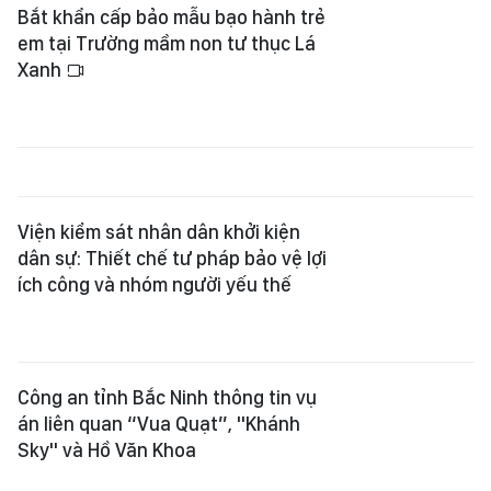
Bắt khẩn cấp bảo mẫu bạo hành trẻ
em tại Trường mầm non tư thục Lá
Xanh
Viện kiểm sát nhân dân khởi kiện
dân sự: Thiết chế tư pháp bảo vệ lợi
ích công và nhóm người yếu thế
Công an tỉnh Bắc Ninh thông tin vụ
án liên quan “Vua Quạt”, "Khánh
Sky" và Hồ Văn Khoa