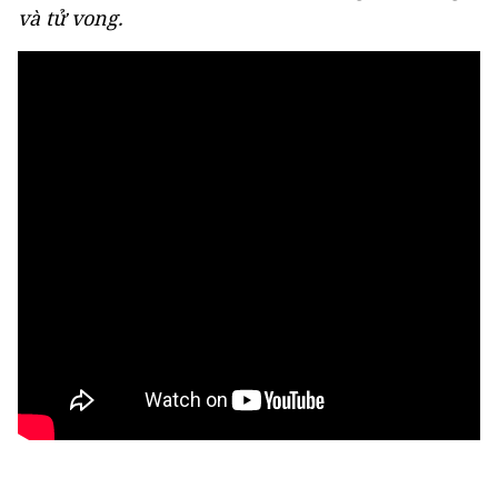
và tử vong.