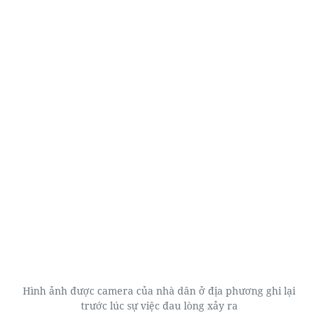
Hình ảnh được camera của nhà dân ở địa phương ghi lại
trước lúc sự việc đau lòng xảy ra