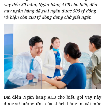
vay đến 30 năm, Ngân hàng ACB cho biết, đến
nay ngân hàng đã giải ngân được 500 tỷ đồng
và hiện còn 200 tỷ đồng đang chờ giải ngân.
Đại diện Ngân hàng ACB cho biết, gói vay này
được sự hưởng ứng của khách hàng, ngoài mức