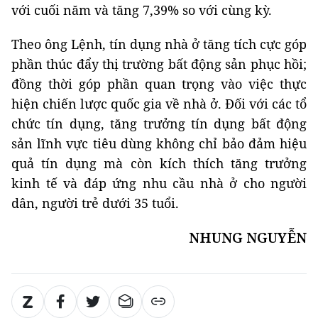
với cuối năm và tăng 7,39% so với cùng kỳ.
Theo ông Lệnh, tín dụng nhà ở tăng tích cực góp
phần thúc đẩy thị trường bất động sản phục hồi;
đồng thời góp phần quan trọng vào việc thực
hiện chiến lược quốc gia về nhà ở. Đối với các tổ
chức tín dụng, tăng trưởng tín dụng bất động
sản lĩnh vực tiêu dùng không chỉ bảo đảm hiệu
quả tín dụng mà còn kích thích tăng trưởng
kinh tế và đáp ứng nhu cầu nhà ở cho người
dân, người trẻ dưới 35 tuổi.
NHUNG NGUYỄN