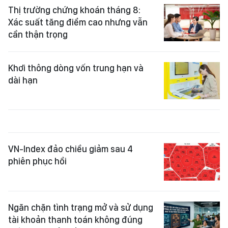
Thị trường chứng khoán tháng 8:
Xác suất tăng điểm cao nhưng vẫn
cần thận trọng
Khơi thông dòng vốn trung hạn và
dài hạn
VN-Index đảo chiều giảm sau 4
phiên phục hồi
Ngăn chặn tình trạng mở và sử dụng
tài khoản thanh toán không đúng