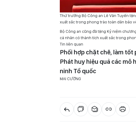
Thứ trưởng Bộ Công an Lê Văn Tuyến tặng
xuất sắc trong phong trào toàn dân bảo v
Bộ Công an cũng đã tặng Kỷ niệm chương 
cá nhân có thành tích xuất sắc trong phon
Tin liên quan
Phối hợp chặt chẽ, làm tốt
Phát huy hiệu quả các mô h
ninh Tổ quốc
MAI CƯỜNG