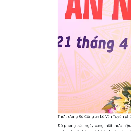
Thứ trưởng Bộ Công an Lê Văn Tuyến phát 
Để phong trào ngày càng thiết thực, hiệ