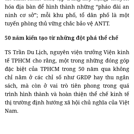
hóa địa bàn để hình thành những “pháo đài an
ninh cơ sở”; mỗi khu phố, tổ dân phố là một
tuyến phòng thủ vững chắc bảo vệ ANTT.
50 năm kiến tạo từ những đột phá thể chế
TS Trần Du Lịch, nguyên viện trưởng Viện kinh
tế TPHCM cho rằng, một trong những đóng góp
đặc biệt của TPHCM trong 50 năm qua không
chỉ nằm ở các chỉ số như GRDP hay thu ngân
sách, mà còn ở vai trò tiên phong trong quá
trình hình thành và hoàn thiện thể chế kinh tế
thị trường định hướng xã hội chủ nghĩa của Việt
Nam.