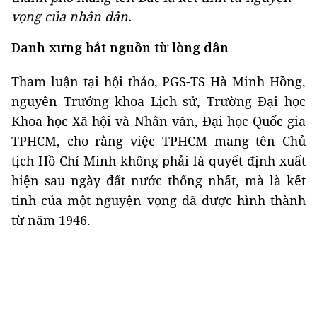
vọng của nhân dân.
Danh xưng bắt nguồn từ lòng dân
Tham luận tại hội thảo, PGS-TS Hà Minh Hồng,
nguyên Trưởng khoa Lịch sử, Trường Đại học
Khoa học Xã hội và Nhân văn, Đại học Quốc gia
TPHCM, cho rằng việc TPHCM mang tên Chủ
tịch Hồ Chí Minh không phải là quyết định xuất
hiện sau ngày đất nước thống nhất, mà là kết
tinh của một nguyện vọng đã được hình thành
từ năm 1946.