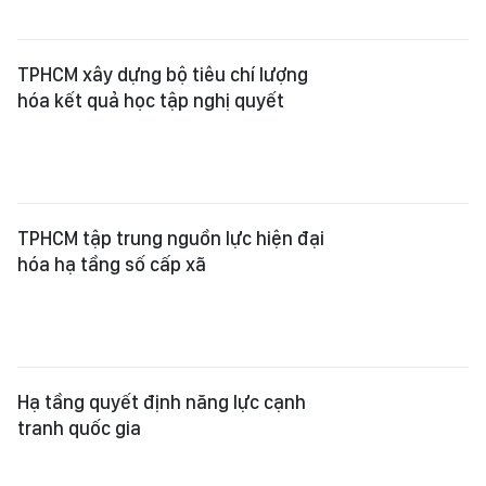
TPHCM xây dựng bộ tiêu chí lượng
hóa kết quả học tập nghị quyết
TPHCM tập trung nguồn lực hiện đại
hóa hạ tầng số cấp xã
Hạ tầng quyết định năng lực cạnh
tranh quốc gia