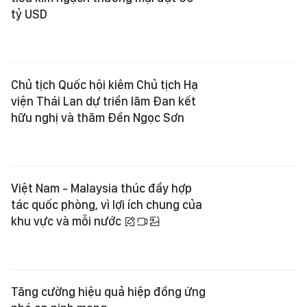
tỷ USD
Chủ tịch Quốc hội kiêm Chủ tịch Hạ
viện Thái Lan dự triển lãm Đan kết
hữu nghị và thăm Đền Ngọc Sơn
Việt Nam - Malaysia thúc đẩy hợp
tác quốc phòng, vì lợi ích chung của
khu vực và mỗi nước
Tăng cường hiệu quả hiệp đồng ứng