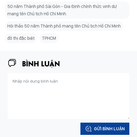
50 năm Thành phố Sài Gòn - Gia Định chính thức vinh dự
mang tên Chủ tịch Hồ Chí Minh.
Hội thảo 50 năm Thành phố mang tên Chủ tịch Hồ Chí Minh
đô thị đặc biệt
TPHCM
BÌNH LUẬN
GỬI BÌNH LUẬN