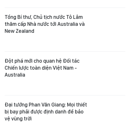
Tổng Bí thư, Chủ tịch nước Tô Lâm
thăm cấp Nhà nước tới Australia và
New Zealand
Đột phá mới cho quan hệ Đối tác
Chiến lược toàn diện Việt Nam -
Australia
Đại tướng Phan Văn Giang: Mọi thiết
bị bay phải được định danh để bảo
vệ vùng trời