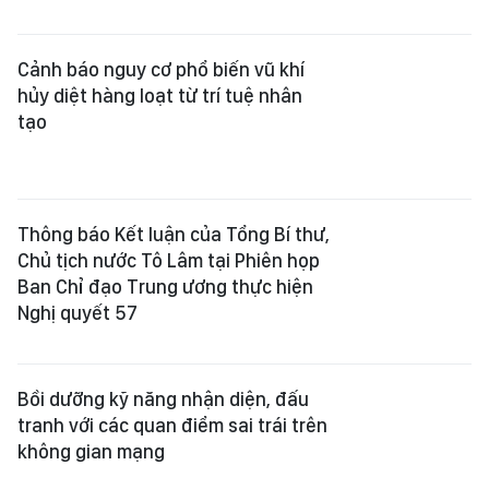
Cảnh báo nguy cơ phổ biến vũ khí
hủy diệt hàng loạt từ trí tuệ nhân
tạo
Thông báo Kết luận của Tổng Bí thư,
Chủ tịch nước Tô Lâm tại Phiên họp
Ban Chỉ đạo Trung ương thực hiện
Nghị quyết 57
Bồi dưỡng kỹ năng nhận diện, đấu
tranh với các quan điểm sai trái trên
không gian mạng