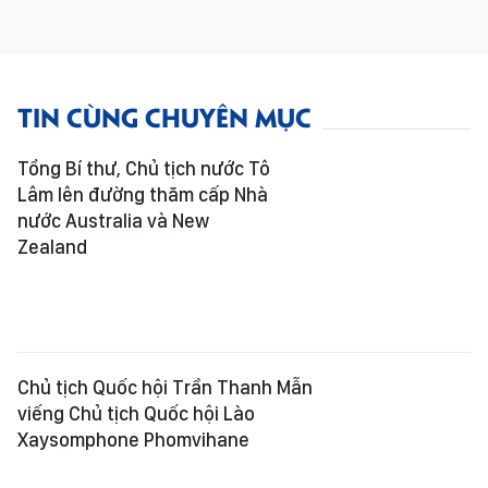
TIN CÙNG CHUYÊN MỤC
Tổng Bí thư, Chủ tịch nước Tô
Lâm lên đường thăm cấp Nhà
nước Australia và New
Zealand
Chủ tịch Quốc hội Trần Thanh Mẫn
viếng Chủ tịch Quốc hội Lào
Xaysomphone Phomvihane