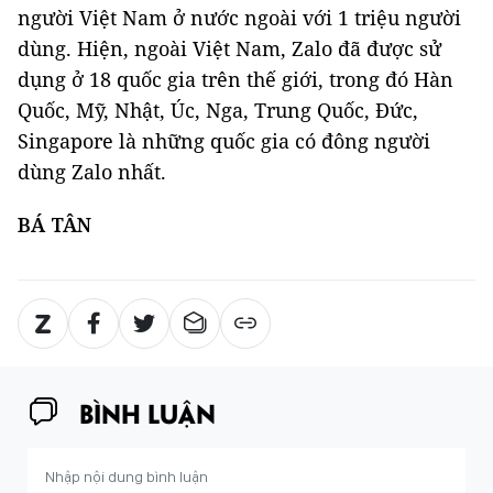
người Việt Nam ở nước ngoài với 1 triệu người
dùng. Hiện, ngoài Việt Nam, Zalo đã được sử
dụng ở 18 quốc gia trên thế giới, trong đó Hàn
Quốc, Mỹ, Nhật, Úc, Nga, Trung Quốc, Đức,
Singapore là những quốc gia có đông người
dùng Zalo nhất.
BÁ TÂN
BÌNH LUẬN