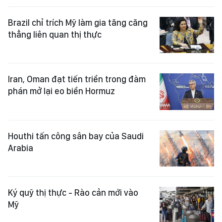
Brazil chỉ trích Mỹ làm gia tăng căng
thẳng liên quan thị thực
Iran, Oman đạt tiến triển trong đàm
phán mở lại eo biển Hormuz
Houthi tấn công sân bay của Saudi
Arabia
Ký quỹ thị thực - Rào cản mới vào
Mỹ