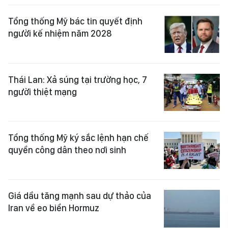
Tổng thống Mỹ bác tin quyết định
người kế nhiệm năm 2028
Thái Lan: Xả súng tại trường học, 7
người thiệt mạng
Tổng thống Mỹ ký sắc lệnh hạn chế
quyền công dân theo nơi sinh
Giá dầu tăng mạnh sau dự thảo của
Iran về eo biển Hormuz