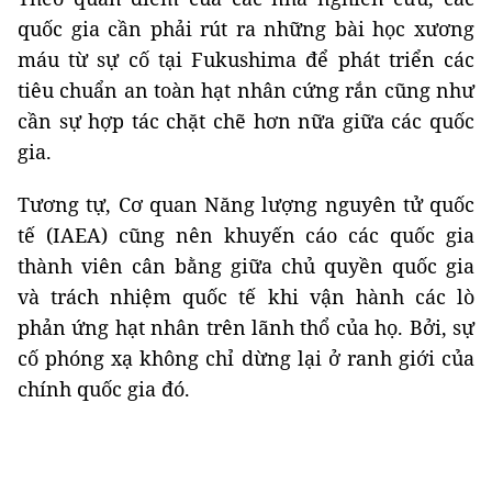
quốc gia cần phải rút ra những bài học xương
máu từ sự cố tại Fukushima để phát triển các
tiêu chuẩn an toàn hạt nhân cứng rắn cũng như
cần sự hợp tác chặt chẽ hơn nữa giữa các quốc
gia.
Tương tự, Cơ quan Năng lượng nguyên tử quốc
tế (IAEA) cũng nên khuyến cáo các quốc gia
thành viên cân bằng giữa chủ quyền quốc gia
và trách nhiệm quốc tế khi vận hành các lò
phản ứng hạt nhân trên lãnh thổ của họ. Bởi, sự
cố phóng xạ không chỉ dừng lại ở ranh giới của
chính quốc gia đó.