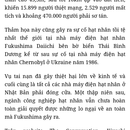
khiến 15.899 người thiệt mạng, 2.529 người mất
tích và khoảng 470.000 người phải sơ tán.
Thảm họa này cũng gây ra sự cố hạt nhân tồi tệ
nhất thế giới tại nhà máy điện hạt nhân
Fukushima Daiichi bên bờ biển Thái Bình
Dương kể từ sau sự cố tại nhà máy điện hạt
nhân Chernobyl ở Ukraine năm 1986.
Vụ tai nạn đã gây thiệt hại lớn về kinh tế và
cuối cùng là tất cả các nhà máy điện hạt nhân ở
Nhật Bản phải đóng cửa. Một thập niên sau,
ngành công nghiệp hạt nhân vẫn chưa hoàn
toàn giải quyết được những lo ngại về an toàn
mà Fukushima gây ra.