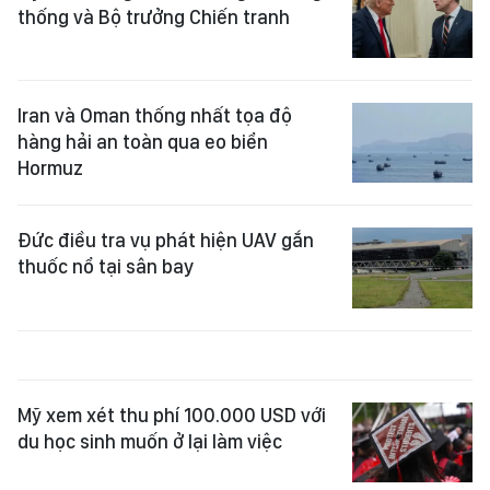
thống và Bộ trưởng Chiến tranh
Iran và Oman thống nhất tọa độ
hàng hải an toàn qua eo biển
Hormuz
Đức điều tra vụ phát hiện UAV gắn
thuốc nổ tại sân bay
Mỹ xem xét thu phí 100.000 USD với
du học sinh muốn ở lại làm việc