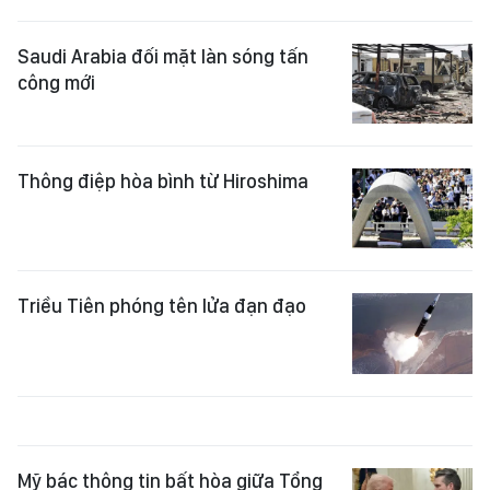
Saudi Arabia đối mặt làn sóng tấn
công mới
Thông điệp hòa bình từ Hiroshima
Triều Tiên phóng tên lửa đạn đạo
Mỹ bác thông tin bất hòa giữa Tổng