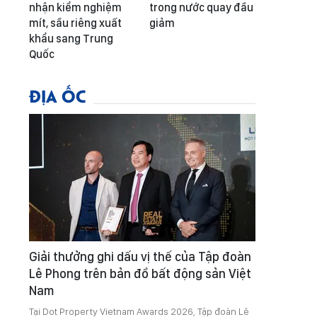
nhận kiểm nghiệm
trong nước quay đầu
mít, sầu riêng xuất
giảm
khẩu sang Trung
Quốc
ĐỊA ỐC
Giải thưởng ghi dấu vị thế của Tập đoàn
Lê Phong trên bản đồ bất động sản Việt
Nam
Tại Dot Property Vietnam Awards 2026, Tập đoàn Lê