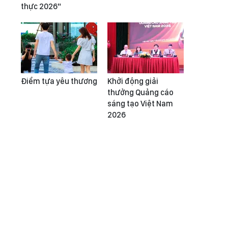
thực 2026"
Điểm tựa yêu thương
Khởi động giải
thưởng Quảng cáo
sáng tạo Việt Nam
2026