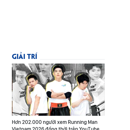
GIẢI TRÍ
Hơn 202.000 người xem Running Man
Vietnam 2026 đồng thời trên YouTube