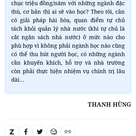
chục triệu đồng/năm với những ngành đặc
thù, cơ bản thì ai sẽ vào học? Theo tôi, cần
có giải pháp hài hòa, quan điểm tự chủ
tách khỏi quản lý nhà nước (khi tự chủ là
cắt ngân sách nhà nước) ở mức nào cho
phù hợp vì không phải ngành học nào cũng
có thể thu hút người học, có những ngành
cần khuyến khích, hỗ trợ và nhà trường
còn phải thực hiện nhiệm vụ chính trị lâu
dài...
THANH HÙNG