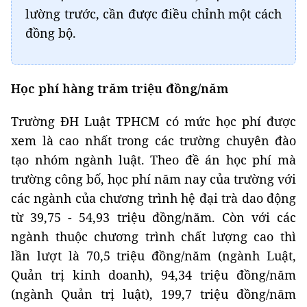
lường trước, cần được điều chỉnh một cách
đồng bộ.
Học phí hàng trăm
triệu đồng/năm
Trường ĐH Luật TPHCM có mức học phí được
xem là cao nhất trong các trường chuyên đào
tạo nhóm ngành luật. Theo đề án học phí mà
trường công bố, học phí năm nay của trường với
các ngành của chương trình hệ đại trà dao động
từ 39,75 - 54,93 triệu đồng/năm. Còn với các
ngành thuộc chương trình chất lượng cao thì
lần lượt là 70,5 triệu đồng/năm (ngành Luật,
Quản trị kinh doanh), 94,34 triệu đồng/năm
(ngành Quản trị luật), 199,7 triệu đồng/năm