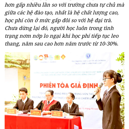
hơn gấp nhiều lần so với trường chưa tự chủ mà
giữa các hệ đào tạo, nhất là hệ chất lượng cao,
học phí còn ở mức gấp đôi so với hệ đại trà.
Chưa dừng lại đó, người học luôn trong tình
trạng nơm nớp lo ngại khi học phí tiếp tục leo
thang, năm sau cao hơn năm trước từ 10-30%.