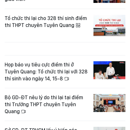
Tổ chức thi lại cho 328 thí sinh điểm
thi THPT chuyên Tuyên Quang
Họp báo vụ tiêu cực điểm thi ở
Tuyên Quang: Tổ chức thi lại với 328
thí sinh vào ngày 14, 15-8
Bộ GD-ĐT nêu lý do thi lại tại điểm
thi Trường THPT chuyên Tuyên
Quang