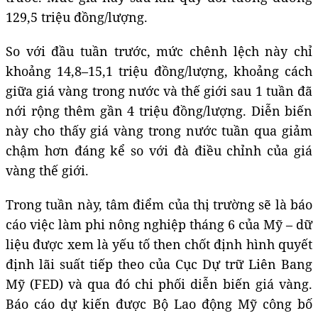
129,5 triệu đồng/lượng.
So với đầu tuần trước, mức chênh lệch này chỉ
khoảng 14,8–15,1 triệu đồng/lượng, khoảng cách
giữa giá vàng trong nước và thế giới sau 1 tuần đã
nới rộng thêm gần 4 triệu đồng/lượng. Diễn biến
này cho thấy giá vàng trong nước tuần qua giảm
chậm hơn đáng kể so với đà điều chỉnh của giá
vàng thế giới.
Trong tuần này, tâm điểm của thị trường sẽ là báo
cáo việc làm phi nông nghiệp tháng 6 của Mỹ – dữ
liệu được xem là yếu tố then chốt định hình quyết
định lãi suất tiếp theo của Cục Dự trữ Liên Bang
Mỹ (FED) và qua đó chi phối diễn biến giá vàng.
Báo cáo dự kiến được Bộ Lao động Mỹ công bố