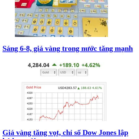
Sáng 6-8, giá vàng trong nước tăng mạnh
Giá vàng tăng vọt, chỉ số Dow Jones lập