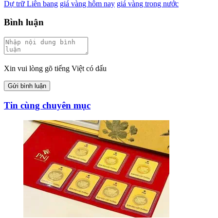
Dự trữ Liên bang
giá vàng hôm nay
giá vàng trong nước
Bình luận
Xin vui lòng gõ tiếng Việt có dấu
Gửi bình luận
Tin cùng chuyên mục