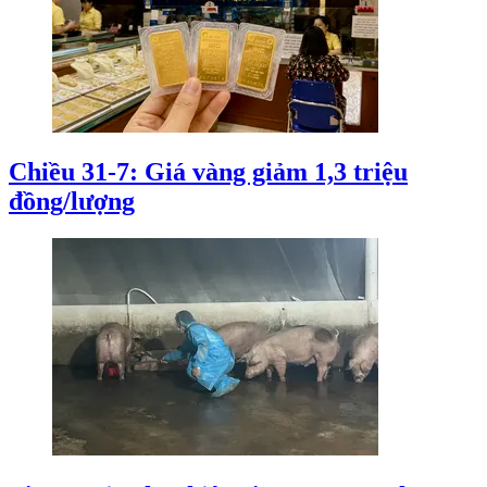
Chiều 31-7: Giá vàng giảm 1,3 triệu
đồng/lượng