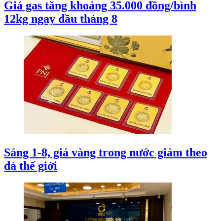
Giá gas tăng khoảng 35.000 đồng/bình
12kg ngay đầu tháng 8
Sáng 1-8, giá vàng trong nước giảm theo
đà thế giới