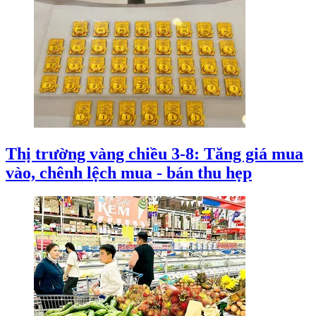
Thị trường vàng chiều 3-8: Tăng giá mua
vào, chênh lệch mua - bán thu hẹp