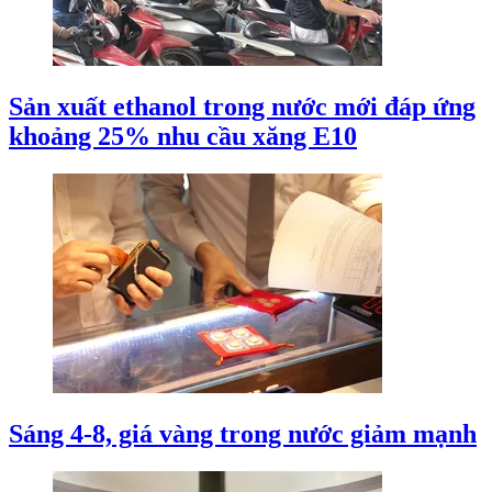
Sản xuất ethanol trong nước mới đáp ứng
khoảng 25% nhu cầu xăng E10
Sáng 4-8, giá vàng trong nước giảm mạnh