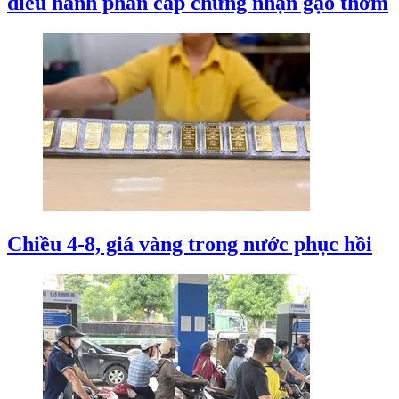
điều hành phân cấp chứng nhận gạo thơm
Chiều 4-8, giá vàng trong nước phục hồi