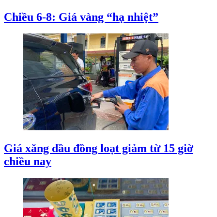
Chiều 6-8: Giá vàng “hạ nhiệt”
Giá xăng dầu đồng loạt giảm từ 15 giờ
chiều nay