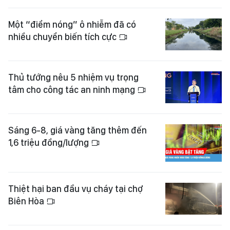
Một “điểm nóng” ô nhiễm đã có
nhiều chuyển biến tích cực
Thủ tướng nêu 5 nhiệm vụ trọng
tâm cho công tác an ninh mạng
Sáng 6-8, giá vàng tăng thêm đến
1,6 triệu đồng/lượng
Thiệt hại ban đầu vụ cháy tại chợ
Biên Hòa