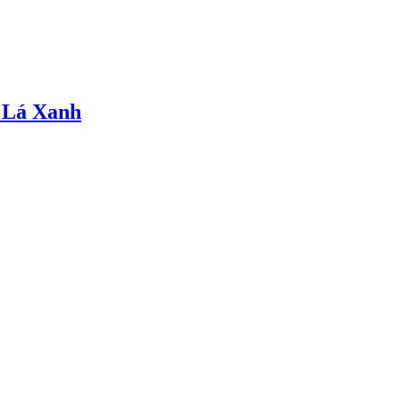
 Lá Xanh