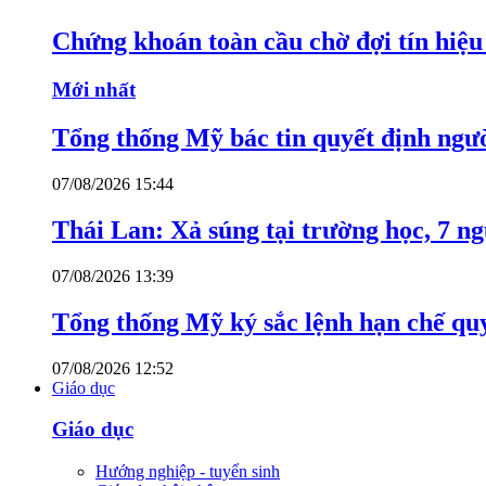
Chứng khoán toàn cầu chờ đợi tín hiệ
Mới nhất
Tổng thống Mỹ bác tin quyết định ngư
07/08/2026 15:44
Thái Lan: Xả súng tại trường học, 7 n
07/08/2026 13:39
Tổng thống Mỹ ký sắc lệnh hạn chế quy
07/08/2026 12:52
Giáo dục
Giáo dục
Hướng nghiệp - tuyển sinh