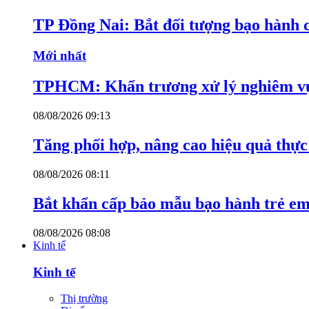
TP Đồng Nai: Bắt đối tượng bạo hành c
Mới nhất
TPHCM: Khẩn trương xử lý nghiêm vụ
08/08/2026 09:13
Tăng phối hợp, nâng cao hiệu quả thực 
08/08/2026 08:11
Bắt khẩn cấp bảo mẫu bạo hành trẻ e
08/08/2026 08:08
Kinh tế
Kinh tế
Thị trường