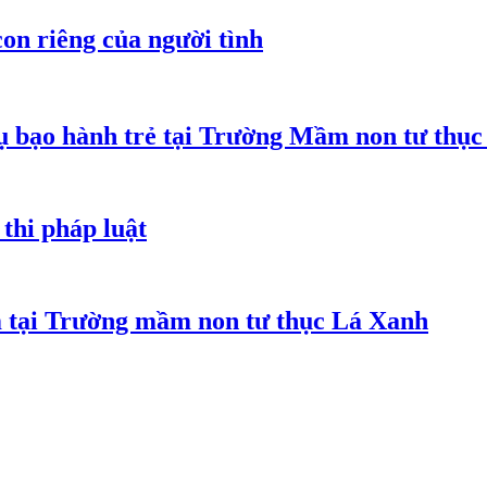
on riêng của người tình
 bạo hành trẻ tại Trường Mầm non tư thục
thi pháp luật
m tại Trường mầm non tư thục Lá Xanh