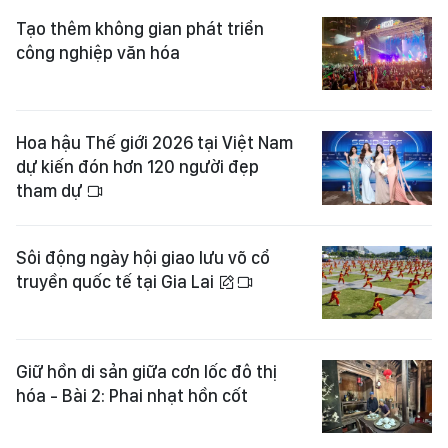
Tạo thêm không gian phát triển
công nghiệp văn hóa
Hoa hậu Thế giới 2026 tại Việt Nam
dự kiến đón hơn 120 người đẹp
tham dự
Sôi động ngày hội giao lưu võ cổ
truyền quốc tế tại Gia Lai
Giữ hồn di sản giữa cơn lốc đô thị
hóa - Bài 2: Phai nhạt hồn cốt