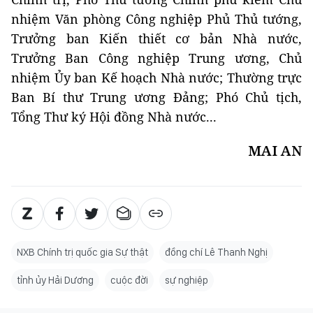
nhiệm Văn phòng Công nghiệp Phủ Thủ tướng,
Trưởng ban Kiến thiết cơ bản Nhà nước,
Trưởng Ban Công nghiệp Trung ương, Chủ
nhiệm Ủy ban Kế hoạch Nhà nước; Thường trực
Ban Bí thư Trung ương Đảng; Phó Chủ tịch,
Tổng Thư ký Hội đồng Nhà nước...
MAI AN
NXB Chính trị quốc gia Sự thật
đồng chí Lê Thanh Nghị
tỉnh ủy Hải Dương
cuộc đời
sự nghiệp