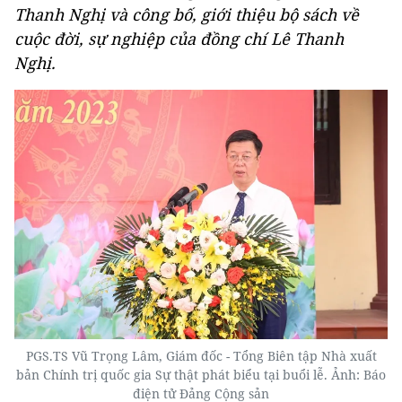
Thanh Nghị và công bố, giới thiệu bộ sách về
cuộc đời, sự nghiệp của đồng chí Lê Thanh
Nghị.
PGS.TS Vũ Trọng Lâm, Giám đốc - Tổng Biên tập Nhà xuất
bản Chính trị quốc gia Sự thật phát biểu tại buổi lễ. Ảnh: Báo
điện tử Đảng Cộng sản