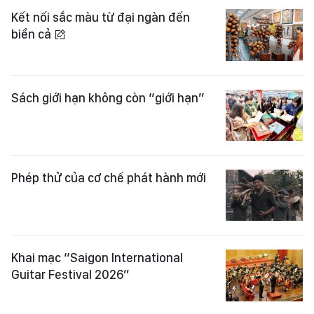
Kết nối sắc màu từ đại ngàn đến
biển cả
Sách giới hạn không còn “giới hạn”
Phép thử của cơ chế phát hành mới
Khai mạc “Saigon International
Guitar Festival 2026”