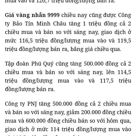
mua vào và 120,7 triệu đồng/lượng bán ra.
Giá
vàng nhẫn 9999
chiều nay cũng được Công
ty Bảo Tín Minh Châu tăng 1 triệu đồng cả 2
chiều mua và bán so với sáng nay, giao dịch ở
mức 116,5 triệu đồng/lượng mua vào và 119,5
triệu đồng/lượng bán ra, bằng giá chiều qua.
Tập đoàn Phú Quý cũng tăng 500.000 đồng cả 2
chiều mua và bán so với sáng nay, lên 114,5
triệu đồng/lượng mua vào và 117,5 triệu
đồng/lượng bán ra.
Công ty PNJ tăng 500.000 đồng cả 2 chiều mua
và bán so với sáng nay, giảm 200.000 đồng chiều
mua và 600.000 đồng chiều bán so với hôm qua,
giao dịch ở mức 114 triệu đồng/lượng mua vào