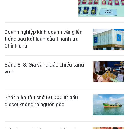
Doanh nghiệp kinh doanh vàng lên
tiếng sau kết luận của Thanh tra
Chính phủ
Sáng 8-8: Giá vàng đảo chiều tăng
vọt
Phát hiện tàu chở 50.000 lít dầu
diesel không rõ nguồn gốc