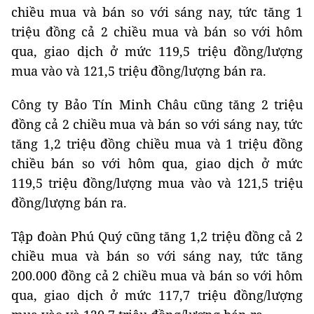
chiều mua và bán so với sáng nay, tức tăng 1
triệu đồng cả 2 chiều mua và bán so với hôm
qua, giao dịch ở mức 119,5 triệu đồng/lượng
mua vào và 121,5 triệu đồng/lượng bán ra.
Công ty Bảo Tín Minh Châu cũng tăng 2 triệu
đồng cả 2 chiều mua và bán so với sáng nay, tức
tăng 1,2 triệu đồng chiều mua và 1 triệu đồng
chiều bán so với hôm qua, giao dịch ở mức
119,5 triệu đồng/lượng mua vào và 121,5 triệu
đồng/lượng bán ra.
Tập đoàn Phú Quý cũng tăng 1,2 triệu đồng cả 2
chiều mua và bán so với sáng nay, tức tăng
200.000 đồng cả 2 chiều mua và bán so với hôm
qua, giao dịch ở mức 117,7 triệu đồng/lượng