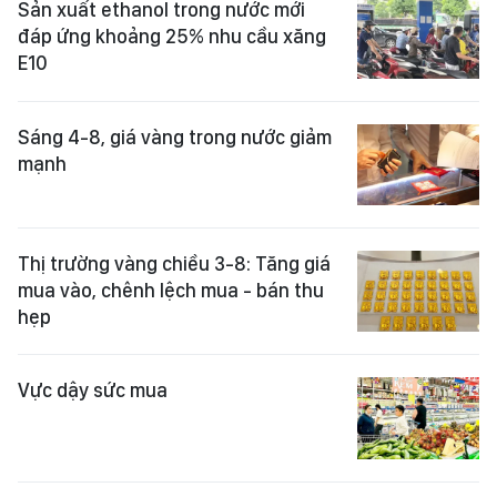
Sản xuất ethanol trong nước mới
đáp ứng khoảng 25% nhu cầu xăng
E10
Sáng 4-8, giá vàng trong nước giảm
mạnh
Thị trường vàng chiều 3-8: Tăng giá
mua vào, chênh lệch mua - bán thu
hẹp
Vực dậy sức mua