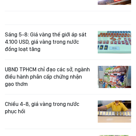
Sáng 5-8: Giá vàng thế giới áp sát
4.100 USD, giá vàng trong nước
đồng loạt tăng
UBND TPHCM chỉ đạo các sở, ngành
điều hành phân cấp chứng nhận
gạo thơm
Chiều 4-8, giá vàng trong nước
phục hồi