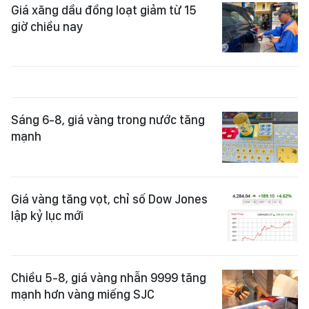
Giá xăng dầu đồng loạt giảm từ 15
giờ chiều nay
Sáng 6-8, giá vàng trong nước tăng
mạnh
Giá vàng tăng vọt, chỉ số Dow Jones
lập kỷ lục mới
Chiều 5-8, giá vàng nhẫn 9999 tăng
mạnh hơn vàng miếng SJC