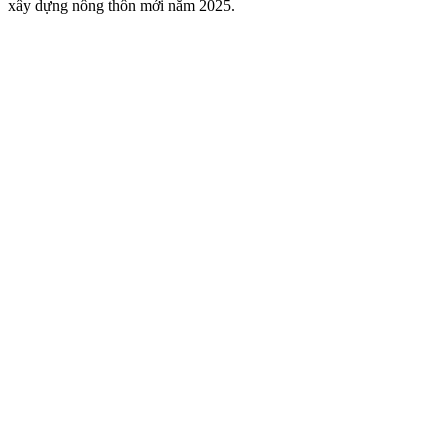
xây dựng nông thôn mới năm 2025.