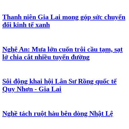
Thanh niên Gia Lai mong góp sức chuyển
đổi kinh tế xanh
Nghệ An: Mưa lớn cuốn trôi cầu tạm, sạt
lở chia cắt nhiều tuyến đường
Sôi động khai hội Lân Sư Rồng quốc tế
Quy Nhơn - Gia Lai
Nghề tách ruột hàu bên dòng Nhật Lệ