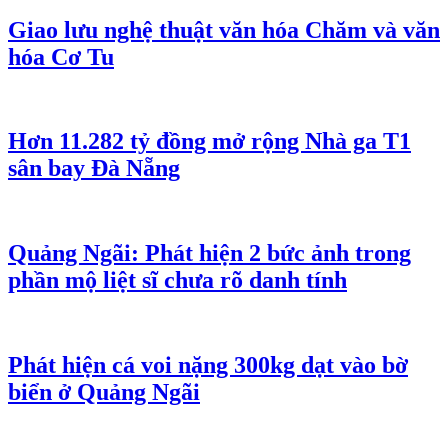
Giao lưu nghệ thuật văn hóa Chăm và văn
hóa Cơ Tu
Hơn 11.282 tỷ đồng mở rộng Nhà ga T1
sân bay Đà Nẵng
Quảng Ngãi: Phát hiện 2 bức ảnh trong
phần mộ liệt sĩ chưa rõ danh tính
Phát hiện cá voi nặng 300kg dạt vào bờ
biển ở Quảng Ngãi